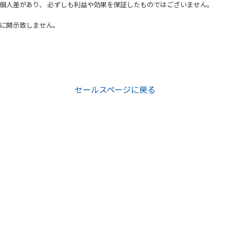
個人差があり、 必ずしも利益や効果を保証したものではございません。
に開示致しません。
セールスページに戻る