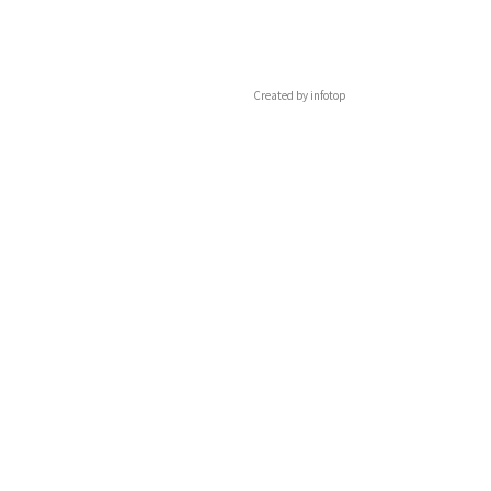
Created by infotop