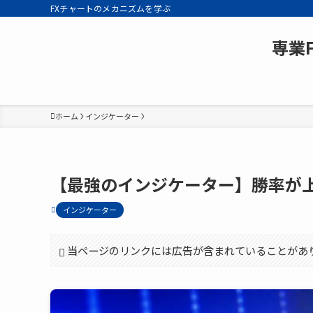
FXチャートのメカニズムを学ぶ
専業
ホーム
インジケーター
【最強のインジケーター】勝率が
インジケーター
当ページのリンクには広告が含まれていることがあ