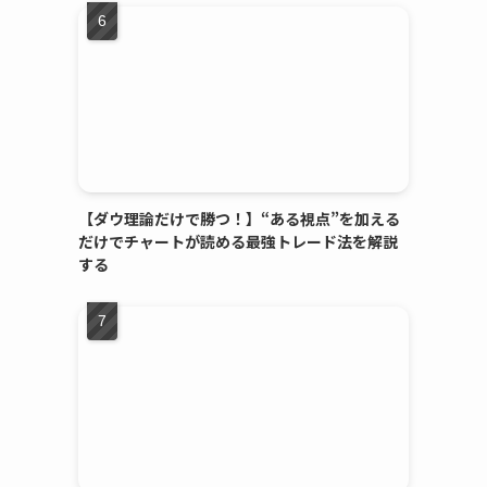
【ダウ理論だけで勝つ！】“ある視点”を加える
だけでチャートが読める最強トレード法を解説
する