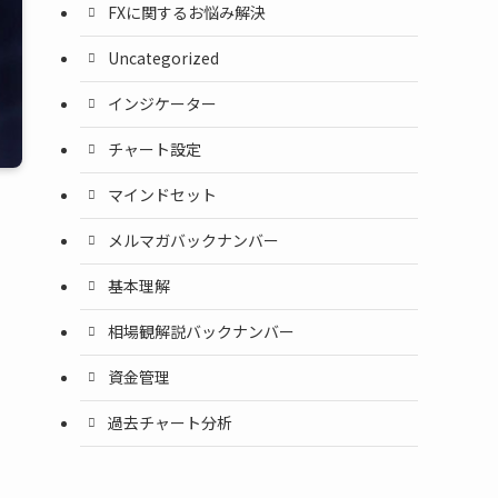
FXに関するお悩み解決
Uncategorized
インジケーター
チャート設定
マインドセット
メルマガバックナンバー
基本理解
相場観解説バックナンバー
資金管理
過去チャート分析