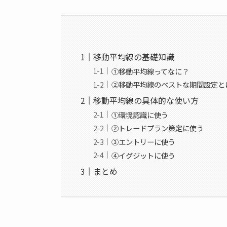
移動平均線の基礎知識
①移動平均線ってなに？
②移動平均線のベストな期間設定と
移動平均線の具体的な使い方
①環境認識に使う
②トレードプラン策定に使う
③エントリーに使う
④イグジットに使う
まとめ