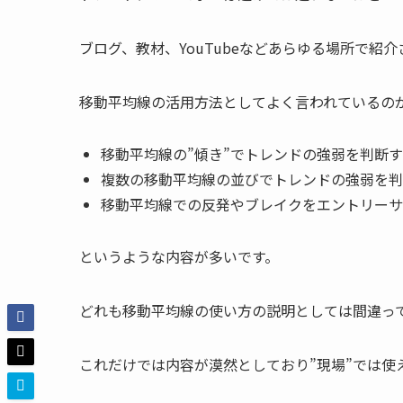
ブログ、教材、YouTubeなどあらゆる場所で紹
移動平均線の活用方法としてよく言われているの
移動平均線の”傾き”でトレンドの強弱を判断
複数の移動平均線の並びでトレンドの強弱を判
移動平均線での反発やブレイクをエントリーサ
というような内容が多いです。
どれも移動平均線の使い方の説明としては間違っ
これだけでは内容が漠然としており”現場”では使