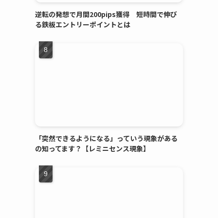
逆転の発想で月間200pips獲得 短時間で伸び
る鉄板エントリーポイントとは
「突然できるようになる」っていう現象がある
の知ってます？【レミニセンス現象】