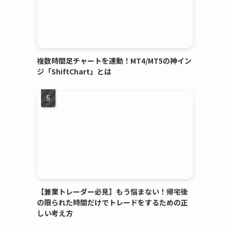
複数時間足チャートを連動！MT4/MT5の神イン
ジ「ShiftChart」とは
【兼業トレーダー必見】もう悩まない！帰宅後
の限られた時間だけでトレードをするための正
しい考え方