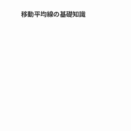
移動平均線の基礎知識