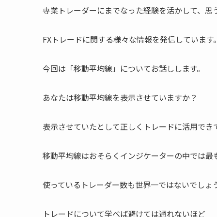
専業トレーダーにまでなった経験を活かして、思
FXトレードに関する様々な情報を発信しています
今回は「移動平均線」についてお話しします。
あなたは移動平均線を表示させていますか？
表示させていたとして正しくトレードに活用でき
移動平均線はおそらくインジケーターの中では最
使っているトレーダー数も世界一ではないでしょ
トレードについて学べば避けては通れないほど