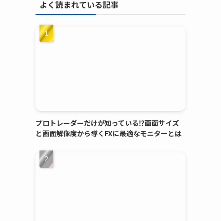
よく読まれている記事
プロトレーダーだけが知っている⁉画面サイズ
と画面解像度から導くFXに最適なモニターとは