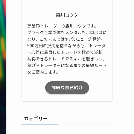
森川コウタ
専業FXトレーダーの森川コウタです。
ブラック企業で体もメンタルもボロボロに
なり、このままではヤバい...と一念発起。
500万円の損失を抱えながらも、トレーダ
ー心理に着目したトレードを極めて逆転。
納得できるトレードでスキルを磨きつつ、
稼げるトレーダーになるまでの最短ルート
をご案内します。
詳細な自己紹介
カテゴリー