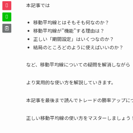
本記事では
移動平均線とはそもそも何なのか？
移動平均線が”機能”する理由は？
正しい「期間設定」はいくつなのか？
結局のところどのように使えばいいのか？
など、移動平均線についての疑問を解消しながら
より実用的な使い方を解説していきます。
本記事を最後まで読んでトレードの勝率アップに
正しい移動平均線の使い方をマスターしましょう