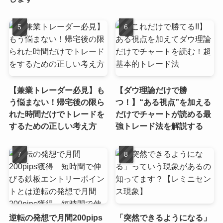
【兼業トレーダー必見】も
【ダウ理論だけで勝
う悩まない！帰宅後の限ら
つ！】“ある視点”を加える
れた時間だけでトレードを
だけでチャートが読める最
するための正しい考え方
強トレード法を解説する
逆転の発想で月間200pips
「突然できるようになる」