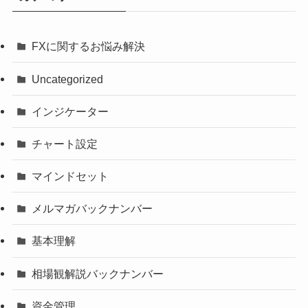
FXに関するお悩み解決
Uncategorized
インジケーター
チャート設定
マインドセット
メルマガバックナンバー
基本理解
相場観解説バックナンバー
資金管理