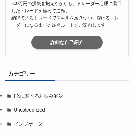
500万円の損失を抱えながらも、トレーダー心理に着目
したトレードを極めて逆転。
納得できるトレードでスキルを磨きつつ、稼げるトレ
ーダーになるまでの最短ルートをご案内します。
詳細な自己紹介
カテゴリー
FXに関するお悩み解決
Uncategorized
インジケーター