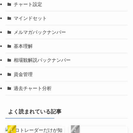
チャート設定
マインドセット
メルマガバックナンバー
基本理解
相場観解説バックナンバー
資金管理
過去チャート分析
よく読まれている記事