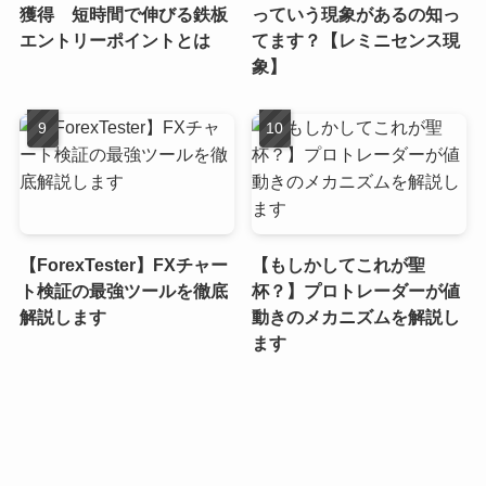
獲得 短時間で伸びる鉄板
っていう現象があるの知っ
エントリーポイントとは
てます？【レミニセンス現
象】
【ForexTester】FXチャー
【もしかしてこれが聖
ト検証の最強ツールを徹底
杯？】プロトレーダーが値
解説します
動きのメカニズムを解説し
ます