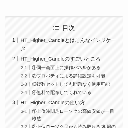
目次
HT_Higher_Candleとはこんなインジケー
タ
HT_Higher_Candleのすごいところ
①同一画面上に操作パネルがある
②プロパティによる詳細設定も可能
③複数セットしても問題なく使用可能
④無料で配布してくれている
HT_Higher_Candleの使い方
①上位時間足ローソクの高値安値が一目
瞭然
②上位ローソク足から読み取れる”相場の