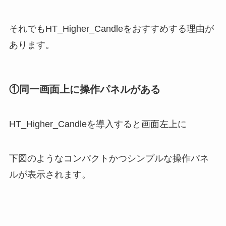
それでもHT_Higher_Candleをおすすめする理由が
あります。
①同一画面上に操作パネルがある
HT_Higher_Candleを導入すると画面左上に
下図のようなコンパクトかつシンプルな操作パネ
ルが表示されます。