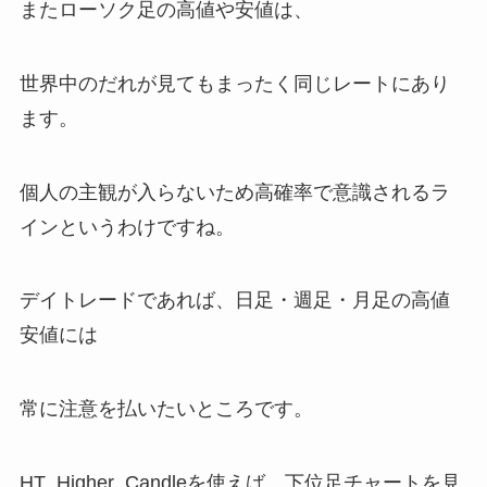
またローソク足の高値や安値は、
世界中のだれが見てもまったく同じレートにあり
ます。
個人の主観が入らないため高確率で意識されるラ
インというわけですね。
デイトレードであれば、日足・週足・月足の高値
安値には
常に注意を払いたいところです。
HT_Higher_Candleを使えば、下位足チャートを見