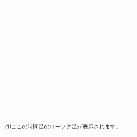
⑴ここの時間足のローソク足が表示されます。