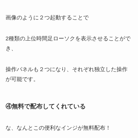
画像のように２つ起動することで
2種類の上位時間足ローソクを表示させることがで
き、
操作パネルも２つになり、それぞれ独立した操作
が可能です。
④無料で配布してくれている
な、なんとこの便利なインジが無料配布！