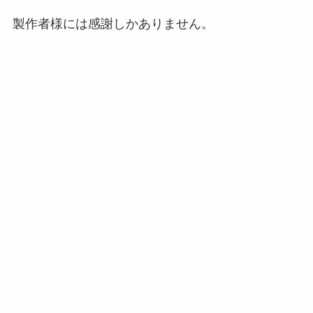
製作者様には感謝しかありません。