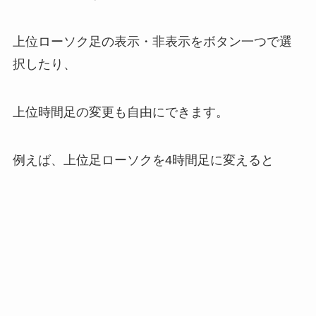
上位ローソク足の表示・非表示をボタン一つで選
択したり、
上位時間足の変更も自由にできます。
例えば、上位足ローソクを4時間足に変えると