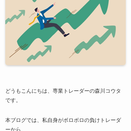
どうもこんにちは、専業トレーダーの森川コウタ
です。
本ブログでは、私自身がボロボロの負けトレーダ
ーから