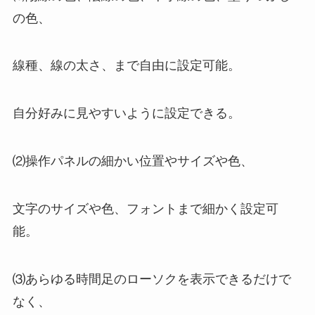
の色、
線種、線の太さ、まで自由に設定可能。
自分好みに見やすいように設定できる。
⑵操作パネルの細かい位置やサイズや色、
文字のサイズや色、フォントまで細かく設定可
能。
⑶あらゆる時間足のローソクを表示できるだけで
なく、