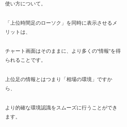
使い方について。
「上位時間足のローソク」を同時に表示させるメ
リットは、
チャート画面はそのままに、より多くの”情報”を得
られることです。
上位足の情報とはつまり「相場の環境」ですか
ら、
より的確な環境認識をスムーズに行うことができ
ます。