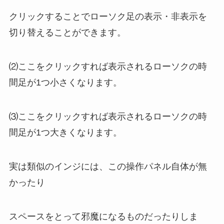
クリックすることでローソク足の表示・非表示を
切り替えることができます。
⑵ここをクリックすれば表示されるローソクの時
間足が1つ小さくなります。
⑶ここをクリックすれば表示されるローソクの時
間足が1つ大きくなります。
実は類似のインジには、この操作パネル自体が無
かったり
スペースをとって邪魔になるものだったりしま