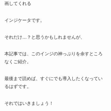
画してくれる
インジケータです。
それだけ…？と思うかもしれませんが、
本記事では、このインジの神っぷりを余すところ
なくご紹介。
最後まで読めば、すぐにでも導入したくなってい
るはずです。
それではいきましょう！