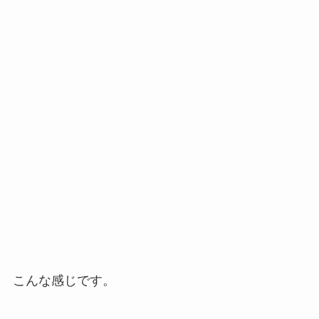
こんな感じです。