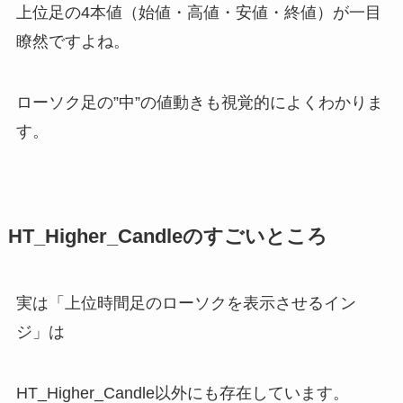
上位足の4本値（始値・高値・安値・終値）が一目
瞭然ですよね。
ローソク足の”中”の値動きも視覚的によくわかりま
す。
HT_Higher_Candleのすごいところ
実は「上位時間足のローソクを表示させるイン
ジ」は
HT_Higher_Candle以外にも存在しています。