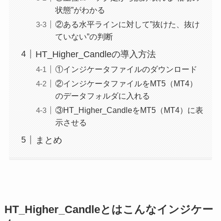
状態”がわかる
②ある水平ラインに対して”抜けた、抜け
ていない”の判断
HT_Higher_Candleの導入方法
①インジケータファイルのダウンロード
②インジケータファイルをMT5（MT4）
のデータフォルダに入れる
③HT_Higher_CandleをMT5（MT4）に表
示させる
まとめ
HT_Higher_Candleとはこんなインジケー