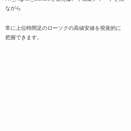
ながら
常に上位時間足のローソクの高値安値を視覚的に
把握できます。