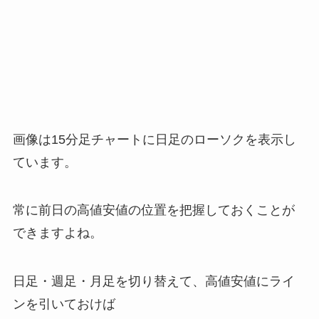
画像は15分足チャートに日足のローソクを表示し
ています。
常に前日の高値安値の位置を把握しておくことが
できますよね。
日足・週足・月足を切り替えて、高値安値にライ
ンを引いておけば