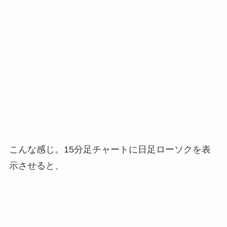
こんな感じ。15分足チャートに日足ローソクを表
示させると、