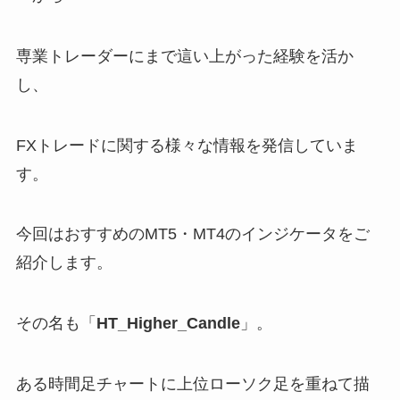
専業トレーダーにまで這い上がった経験を活か
し、
FXトレードに関する様々な情報を発信していま
す。
今回はおすすめのMT5・MT4のインジケータをご
紹介します。
その名も「
HT_Higher_Candle
」。
ある時間足チャートに上位ローソク足を重ねて描