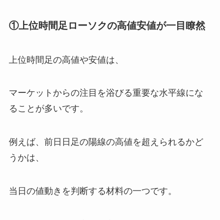
①上位時間足ローソクの高値安値が一目瞭然
上位時間足の高値や安値は、
マーケットからの注目を浴びる重要な水平線にな
ることが多いです。
例えば、前日日足の陽線の高値を超えられるかど
うかは、
当日の値動きを判断する材料の一つです。