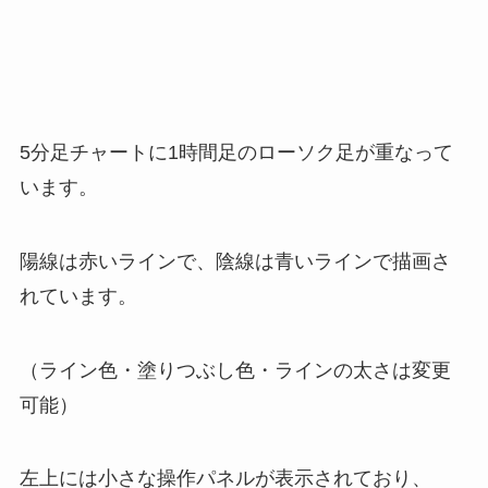
5分足チャートに1時間足のローソク足が重なって
います。
陽線は赤いラインで、陰線は青いラインで描画さ
れています。
（ライン色・塗りつぶし色・ラインの太さは変更
可能）
左上には小さな操作パネルが表示されており、