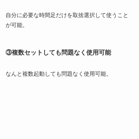
自分に必要な時間足だけを取捨選択して使うこと
が可能。
③複数セットしても問題なく使用可能
なんと複数起動しても問題なく使用可能。