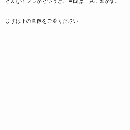
どんなインジかというと、百聞は一見に如かず。
まずは下の画像をご覧ください。