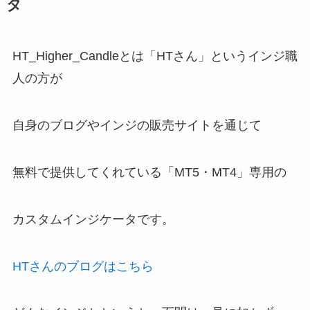
タ
HT_Higher_Candleとは「HTさん」というインジ職
人の方が
自身のブログやインジの販売サイトを通じて
無料で提供してくれている「MT5・MT4」専用の
カスタムインジケータです。
HTさんのブログはこちら