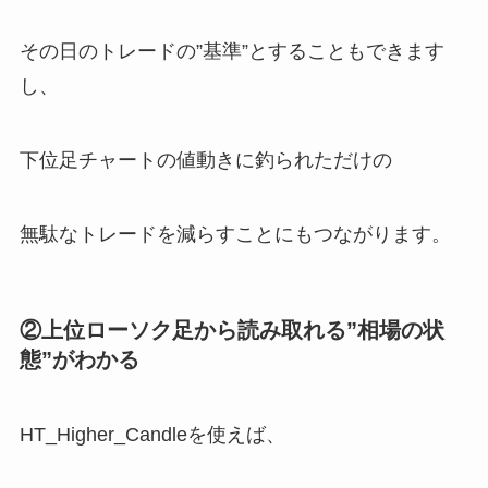
その日のトレードの”基準”とすることもできます
し、
下位足チャートの値動きに釣られただけの
無駄なトレードを減らすことにもつながります。
②上位ローソク足から読み取れる”相場の状
態”がわかる
HT_Higher_Candleを使えば、