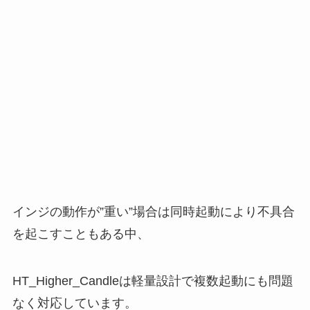
インジの動作が”重い”場合は同時起動により不具合
を起こすこともある中、
HT_Higher_Candleは軽量設計で複数起動にも問題
なく対応しています。