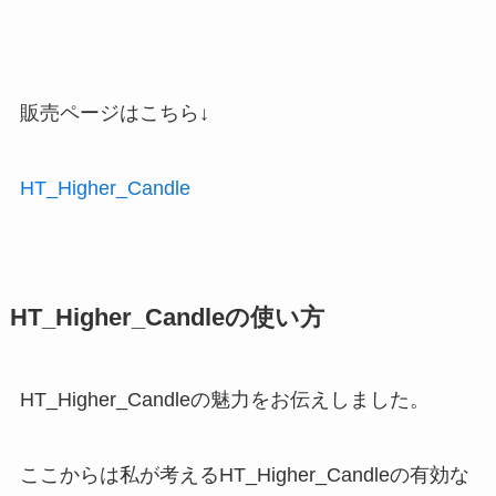
販売ページはこちら↓
HT_Higher_Candle
HT_Higher_Candleの使い方
HT_Higher_Candleの魅力をお伝えしました。
ここからは私が考えるHT_Higher_Candleの有効な