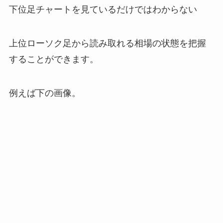
下位足チャートを見ているだけではわからない
上位ローソク足から読み取れる相場の状態を把握
することができます。
例えば下の画像。