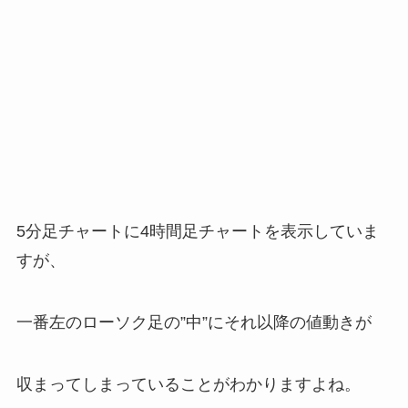
5分足チャートに4時間足チャートを表示していま
すが、
一番左のローソク足の”中”にそれ以降の値動きが
収まってしまっていることがわかりますよね。