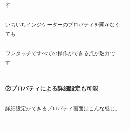
す。
いちいちインジケーターのプロパティを開かなく
ても
ワンタッチですべての操作ができる点が魅力で
す。
②プロパティによる詳細設定も可能
詳細設定ができるプロパティ画面はこんな感じ。