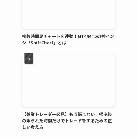
複数時間足チャートを連動！MT4/MT5の神イン
ジ「ShiftChart」とは
【兼業トレーダー必見】もう悩まない！帰宅後
の限られた時間だけでトレードをするための正
しい考え方