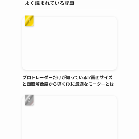
よく読まれている記事
プロトレーダーだけが知っている⁉画面サイズ
と画面解像度から導くFXに最適なモニターとは