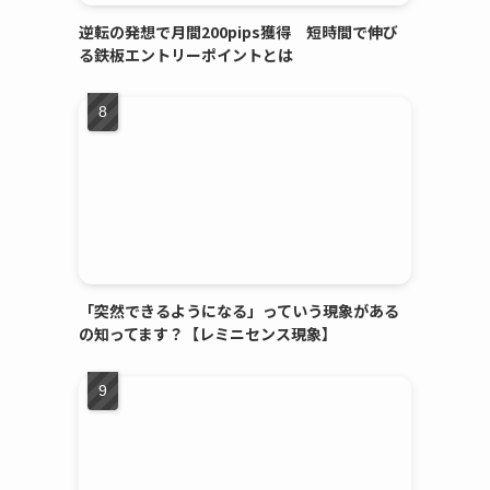
逆転の発想で月間200pips獲得 短時間で伸び
る鉄板エントリーポイントとは
「突然できるようになる」っていう現象がある
の知ってます？【レミニセンス現象】