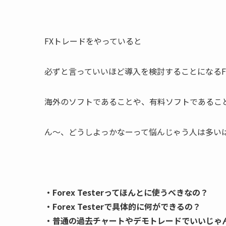
FXトレードをやっていると
必ずと言っていいほど導入を検討することになるFore
海外のソフトであることや、有料ソフトであるこ
ん～、どうしよっかなーって悩んじゃう人は多い
・Forex Testerってほんとに使うべきなの？
・Forex Testerで具体的に何ができるの？
・普通の過去チャートやデモトレードでいいじゃ