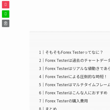
そもそもForex Testerってなに？
Forex Testerは過去のチャート
Forex Testerはリアルな値動き
Forex Testerによる圧倒的な時短！
Forex Testerはマルチタイムフ
Forex Testerはこんな人におすすめ
Forex Testerの購入費用
まとめ