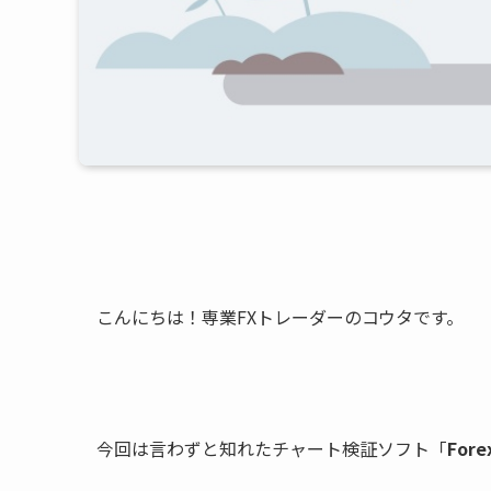
こんにちは！専業FXトレーダーのコウタです。
今回は言わずと知れたチャート検証ソフト「
Fore