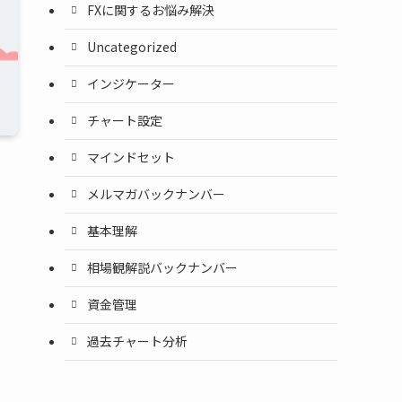
FXに関するお悩み解決
Uncategorized
インジケーター
チャート設定
マインドセット
メルマガバックナンバー
基本理解
相場観解説バックナンバー
資金管理
過去チャート分析