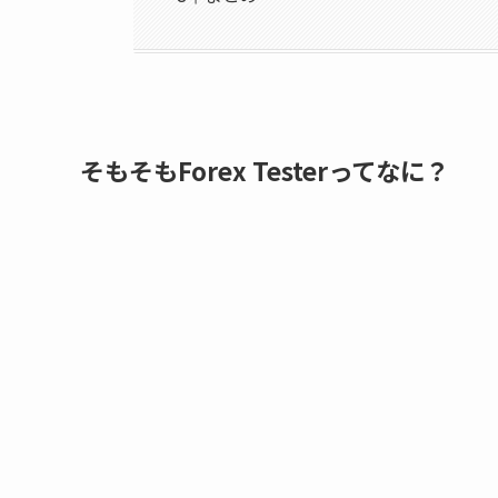
そもそもForex Testerってなに？