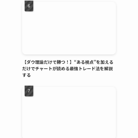
【ダウ理論だけで勝つ！】“ある視点”を加える
だけでチャートが読める最強トレード法を解説
する