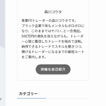
森川コウタ
専業FXトレーダーの森川コウタです。
ブラック企業で体もメンタルもボロボロに
なり、このままではヤバい...と一念発起。
500万円の損失を抱えながらも、トレーダ
ー心理に着目したトレードを極めて逆転。
納得できるトレードでスキルを磨きつつ、
稼げるトレーダーになるまでの最短ルート
をご案内します。
詳細な自己紹介
カテゴリー