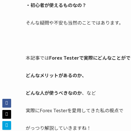
・初心者が使えるものなの？
そんな疑問や不安も当然のことではあります。
本記事では
Forex Testerで実際にどんなこと
どんなメリットがあるのか、
どんな人が使うべきなのか
、など
実際にForex Testerを愛用してきた私の視点で
がっつり解説していきますね！