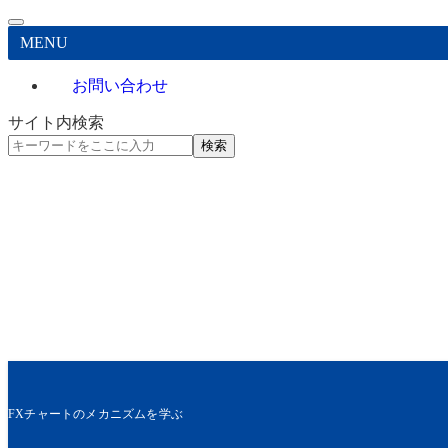
MENU
お問い合わせ
サイト内検索
検索
FXチャートのメカニズムを学ぶ