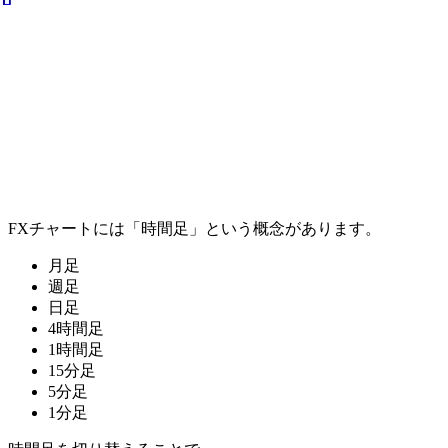
FXチャートには「時間足」という概念があります。
月足
週足
日足
4時間足
1時間足
15分足
5分足
1分足