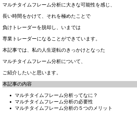
マルチタイムフレーム分析に大きな可能性を感じ、
長い時間をかけて、それを極めたことで
負けトレーダーを脱却し、いまでは
専業トレーダーになることができています。
本記事では、私の人生逆転のきっかけとなった
マルチタイムフレーム分析について、
ご紹介したいと思います。
本記事の内容
マルチタイムフレーム分析ってなに？
マルチタイムフレーム分析の必要性
マルチタイムフレーム分析の５つのメリット