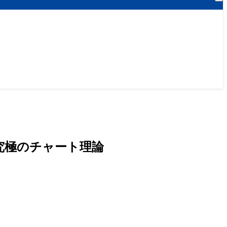
究極のチャート理論