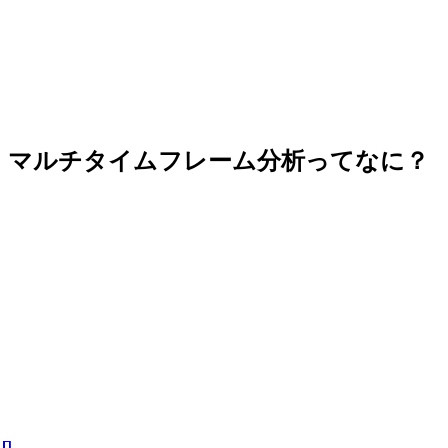
マルチタイムフレーム分析ってなに？