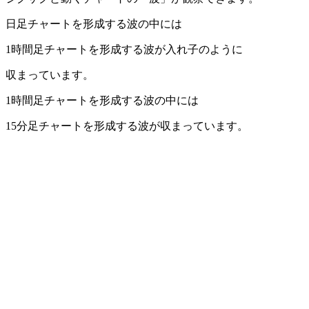
日足チャートを形成する波の中には
1時間足チャートを形成する波が入れ子のように
収まっています。
1時間足チャートを形成する波の中には
15分足チャートを形成する波が収まっています。