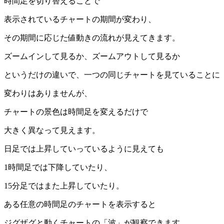
時間足を切り替えることで
表示されているチャートの期間が変わり、
その期間に応じた値動きの流れが見えてきます。
ズームインして見るか、ズームアウトして見るか
というだけの違いで、一つの同じチャートを見ていることに
変わりはありませんが、
チャートの景色は時間足を変えるだけで
大きく異なって見えます。
日足では上昇していっているように見えても
1時間足では下降していたり、
15分足ではまた上昇していたり。
ある任意の時間足のチャートを表示すると
ジグザグと動くチャートの「波」が観察できます。