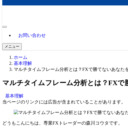
お問い合わせ
メニュー
ホーム
基本理解
マルチタイムフレーム分析とは？FXで勝てないあなた
マルチタイムフレーム分析とは？FXで
基本理解
当ページのリンクには広告が含まれていることがあります。
どうもこんにちは、専業FXトレーダーの森川コウタです。