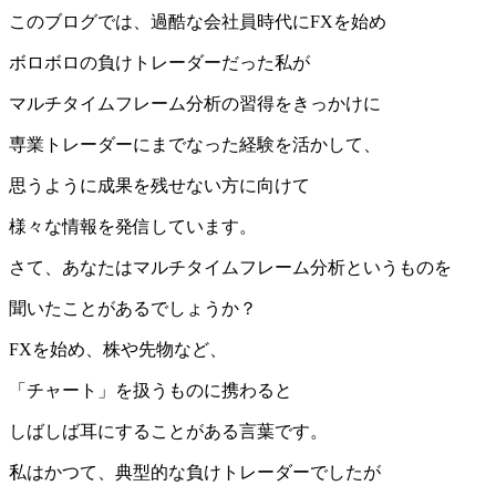
このブログでは、過酷な会社員時代にFXを始め
ボロボロの負けトレーダーだった私が
マルチタイムフレーム分析の習得をきっかけに
専業トレーダーにまでなった経験を活かして、
思うように成果を残せない方に向けて
様々な情報を発信しています。
さて、あなたはマルチタイムフレーム分析というものを
聞いたことがあるでしょうか？
FXを始め、株や先物など、
「チャート」を扱うものに携わると
しばしば耳にすることがある言葉です。
私はかつて、典型的な負けトレーダーでしたが