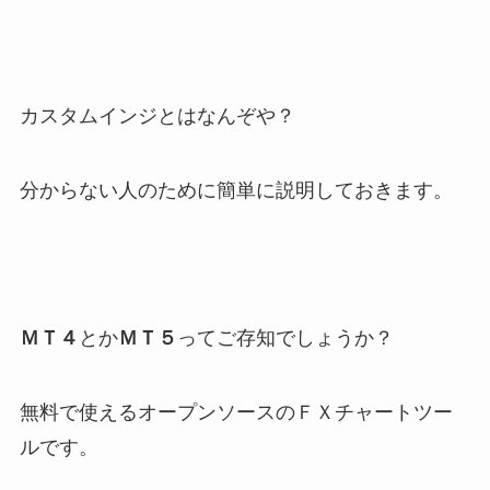
カスタムインジとはなんぞや？
分からない人のために簡単に説明しておきます。
ＭＴ４
とか
ＭＴ５
ってご存知でしょうか？
無料で使えるオープンソースのＦＸチャートツー
ルです。