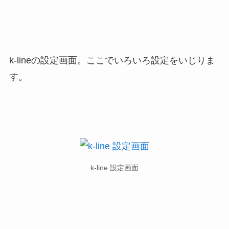
k-lineの設定画面。ここでいろいろ設定をいじりま
す。
k-line 設定画面