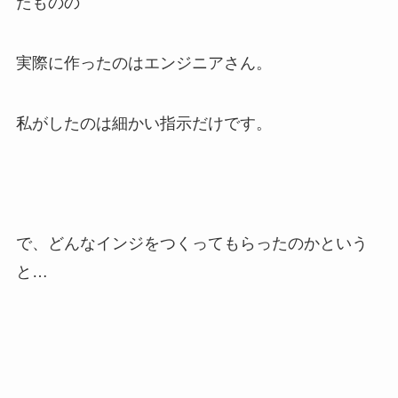
たものの
実際に作ったのはエンジニアさん。
私がしたのは細かい指示だけです。
で、どんなインジをつくってもらったのかという
と…