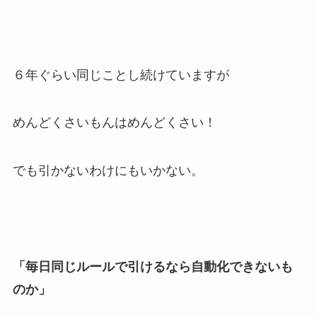
６年ぐらい同じことし続けていますが
めんどくさいもんはめんどくさい！
でも引かないわけにもいかない。
「毎日同じルールで引けるなら自動化できないも
のか」