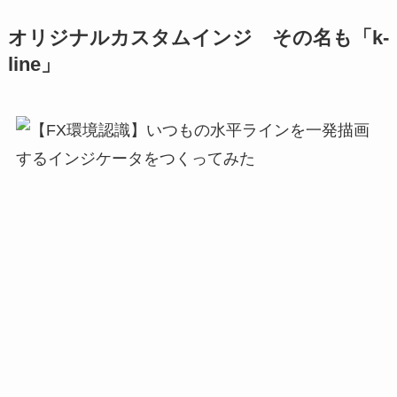
オリジナルカスタムインジ その名も「k-
line」