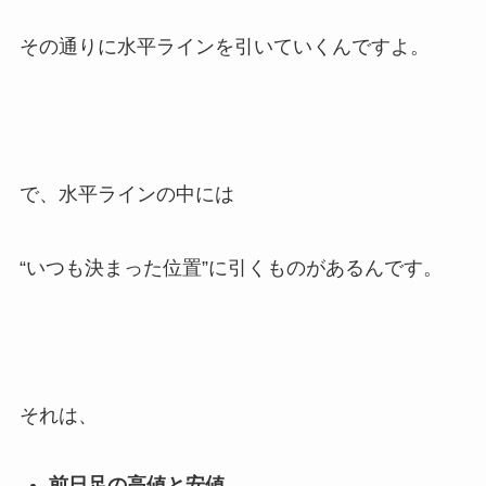
その通りに水平ラインを引いていくんですよ。
で、水平ラインの中には
“いつも決まった位置”に引くものがあるんです。
それは、
前日足の高値と安値