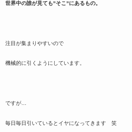
世界中の誰が見ても”そこ”にあるもの。
注目が集まりやすいので
機械的に引くようにしています。
ですが…
毎日毎日引いているとイヤになってきます 笑