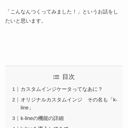
「こんなんつくってみました！」というお話をし
たいと思います。
目次
カスタムインジケータってなあに？
オリジナルカスタムインジ その名も「k-
line」
k-lineの機能の詳細