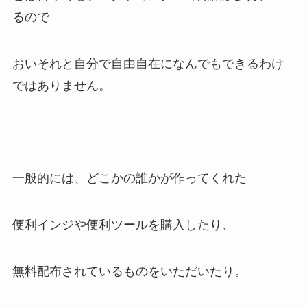
るので
おいそれと自分で自由自在になんでもできるわけ
ではありません。
一般的には、どこかの誰かが作ってくれた
便利インジや便利ツールを購入したり、
無料配布されているものをいただいたり。