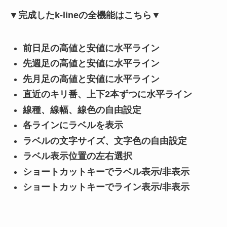
▼完成したk-lineの全機能はこちら▼
前日足の高値と安値に水平ライン
先週足の高値と安値に水平ライン
先月足の高値と安値に水平ライン
直近のキリ番、上下2本ずつに水平ライン
線種、線幅、線色の自由設定
各ラインにラベルを表示
ラベルの文字サイズ、文字色の自由設定
ラベル表示位置の左右選択
ショートカットキーでラベル表示/非表示
ショートカットキーでライン表示/非表示