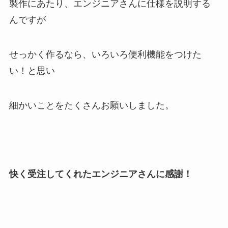
製作にあたり、エンジニアさんに仕様を説明する
んですが
せっかく作るなら、いろいろ便利機能をつけた
い！と思い
細かいことをたくさんお願いしました。
快く受注してくれたエンジニアさんに感謝！