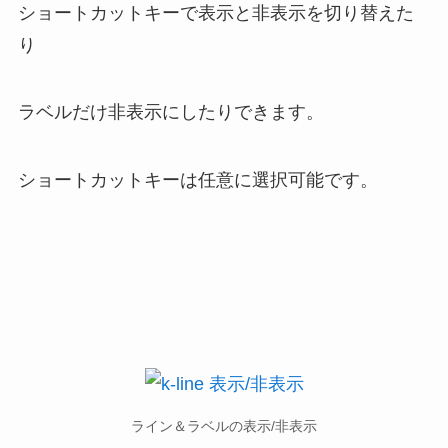
ショートカットキーで表示と非表示を切り替えた
り
ラベルだけ非表示にしたりできます。
ショートカットキーは任意に選択可能です。
ライン＆ラベルの表示/非表示