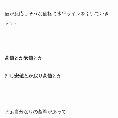
値が反応しそうな価格に水平ラインを引いていき
ます。
高値とか安値
とか
押し安値とか戻り高値
とか
まぁ自分なりの基準があって