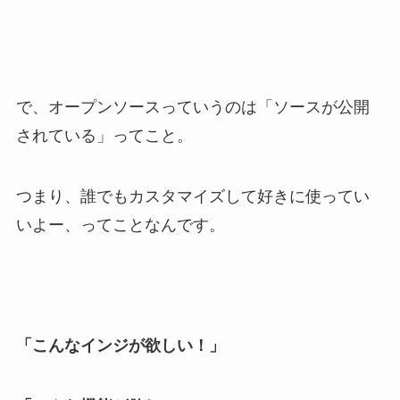
で、オープンソースっていうのは「ソースが公開
されている」ってこと。
つまり、誰でもカスタマイズして好きに使ってい
いよー、ってことなんです。
「こんなインジが欲しい！」