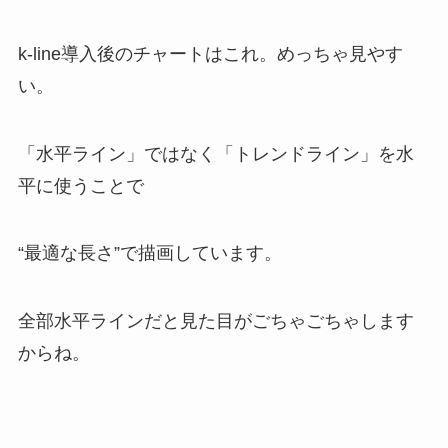
k-line導入後のチャートはこれ。めっちゃ見やす
い。
「水平ライン」ではなく「トレンドライン」を水
平に使うことで
“最適な長さ”で描画しています。
全部水平ラインだと見た目がごちゃごちゃします
からね。