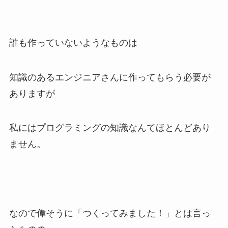
誰も作っていないようなものは
知識のあるエンジニアさんに作ってもらう必要が
ありますが
私にはプログラミングの知識なんてほとんどあり
ません。
なので偉そうに「つくってみました！」とは言っ