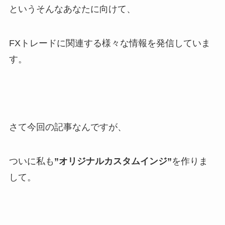
というそんなあなたに向けて、
FXトレードに関連する様々な情報を発信していま
す。
さて今回の記事なんですが、
ついに私も
”オリジナルカスタムインジ”
を作りま
して。