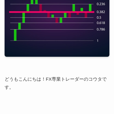
どうもこんにちは！FX専業トレーダーのコウタで
す。