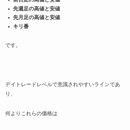
先週足の高値と安値
先月足の高値と安値
キリ番
です。
デイトレードレベルで意識されやすいラインであ
り、
何よりこれらの価格は