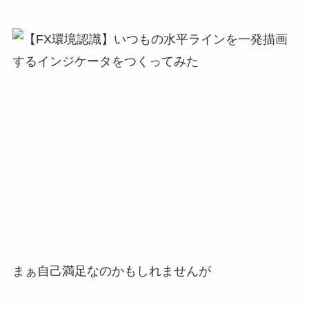
まぁ自己満足なのかもしれませんが