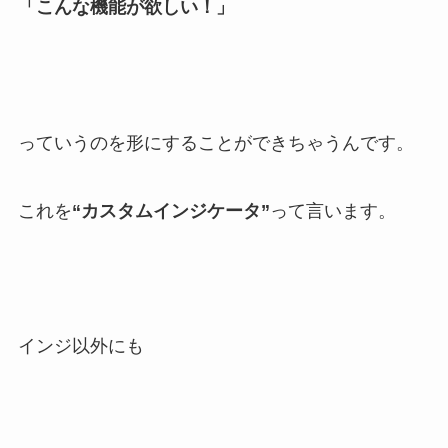
「こんな機能が欲しい！」
っていうのを形にすることができちゃうんです。
これを
“カスタムインジケータ”
って言います。
インジ以外にも