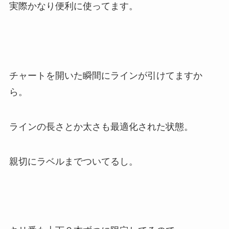
実際かなり便利に使ってます。
チャートを開いた瞬間にラインが引けてますか
ら。
ラインの長さとか太さも最適化された状態。
親切にラベルまでついてるし。