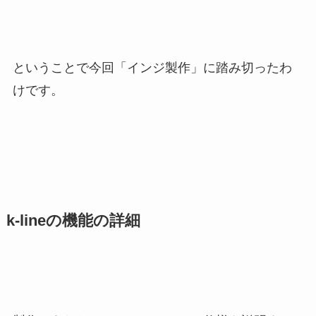
ということで今回「インジ製作」に踏み切ったわ
けです。
k-lineの機能の詳細