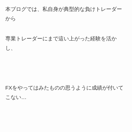
本ブログでは、私自身が典型的な負けトレーダー
から
専業トレーダーにまで這い上がった経験を活か
し、
FXをやってはみたものの思うように成績が付いて
こない…