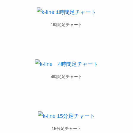
1時間足チャート
4時間足チャート
15分足チャート