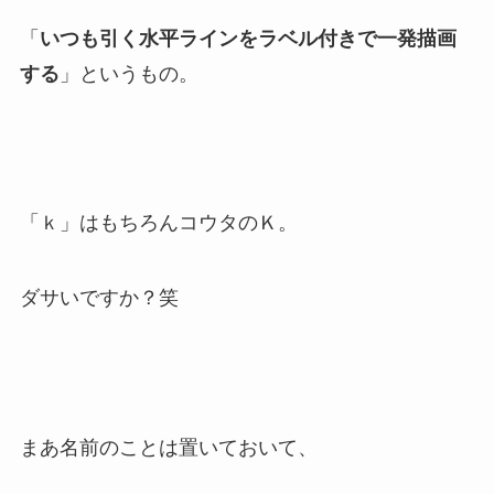
「
いつも引く水平ラインをラベル付きで一発描画
する
」というもの。
「ｋ」はもちろんコウタのＫ。
ダサいですか？笑
まあ名前のことは置いておいて、