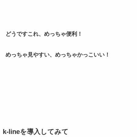
どうですこれ、めっちゃ便利！
めっちゃ見やすい、めっちゃかっこいい！
k-lineを導入してみて