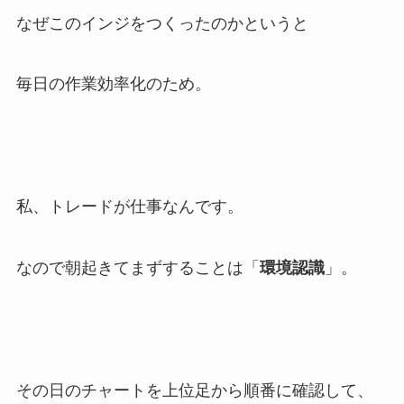
なぜこのインジをつくったのかというと
毎日の作業効率化のため。
私、トレードが仕事なんです。
なので朝起きてまずすることは「
環境認識
」。
その日のチャートを上位足から順番に確認して、