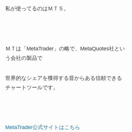
私が使ってるのはＭＴ５。
ＭＴは「MetaTrader」の略で、MetaQuotes社とい
う会社の製品で
世界的なシェアを獲得する昔からある信頼できる
チャートツールです。
MetaTrader公式サイトはこちら