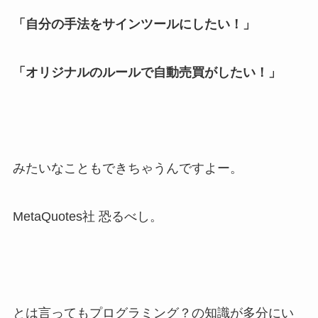
「自分の手法をサインツールにしたい！」
「オリジナルのルールで自動売買がしたい！」
みたいなこともできちゃうんですよー。
MetaQuotes社 恐るべし。
とは言ってもプログラミング？の知識が多分にい