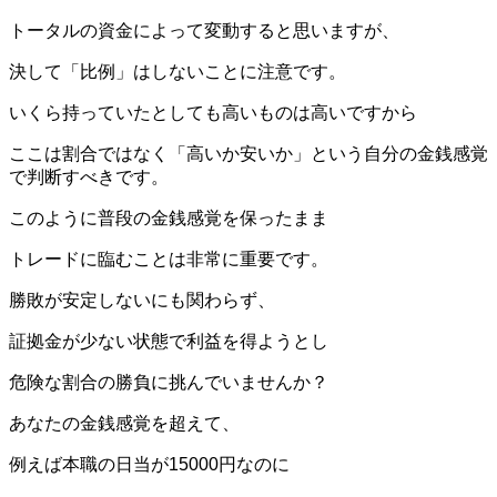
トータルの資金によって変動すると思いますが、
決して「比例」はしないことに注意です。
いくら持っていたとしても高いものは高いですから
ここは割合ではなく「高いか安いか」という自分の金銭感覚
で判断すべきです。
このように普段の金銭感覚を保ったまま
トレードに臨むことは非常に重要です。
勝敗が安定しないにも関わらず、
証拠金が少ない状態で利益を得ようとし
危険な割合の勝負に挑んでいませんか？
あなたの金銭感覚を超えて、
例えば本職の日当が15000円なのに