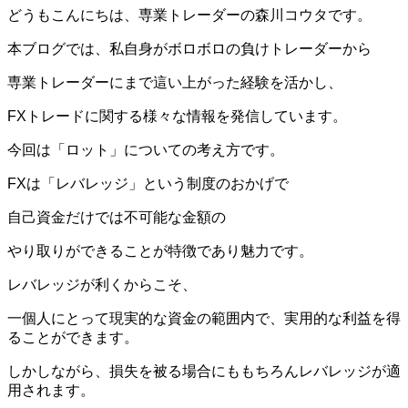
どうもこんにちは、専業トレーダーの森川コウタです。
本ブログでは、私自身がボロボロの負けトレーダーから
専業トレーダーにまで這い上がった経験を活かし、
FXトレードに関する様々な情報を発信しています。
今回は「ロット」についての考え方です。
FXは「レバレッジ」という制度のおかげで
自己資金だけでは不可能な金額の
やり取りができることが特徴であり魅力です。
レバレッジが利くからこそ、
一個人にとって現実的な資金の範囲内で、実用的な利益を得
ることができます。
しかしながら、損失を被る場合にももちろんレバレッジが適
用されます。