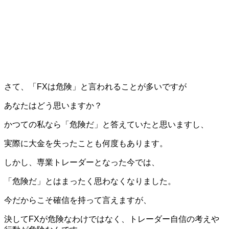
さて、「FXは危険」と言われることが多いですが
あなたはどう思いますか？
かつての私なら「危険だ」と答えていたと思いますし、
実際に大金を失ったことも何度もあります。
しかし、専業トレーダーとなった今では、
「危険だ」とはまったく思わなくなりました。
今だからこそ確信を持って言えますが、
決してFXが危険なわけではなく、トレーダー自信の考えや