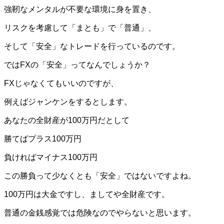
強靭なメンタルが不要な環境に身を置き、
リスクを考慮して「まとも」で「普通」、
そして「安全」なトレードを行っているのです。
ではFXの「安全」ってなんでしょうか？
FXじゃなくてもいいのですが、
例えばジャンケンをするとします。
あなたの全財産が100万円だとして
勝てばプラス100万円
負ければマイナス100万円
この勝負って少なくとも「安全」ではないですよね。
100万円は大金ですし、ましてや全財産です。
普通の金銭感覚では危険なのでやらないと思います。