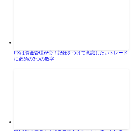
FXは資金管理が命！記録をつけて意識したいトレード
に必須の3つの数字