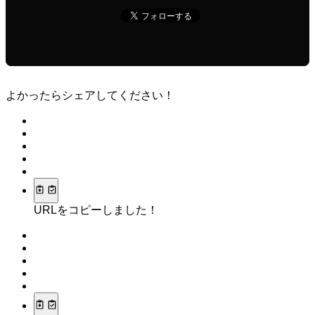
よかったらシェアしてください！
URLをコピーしました！