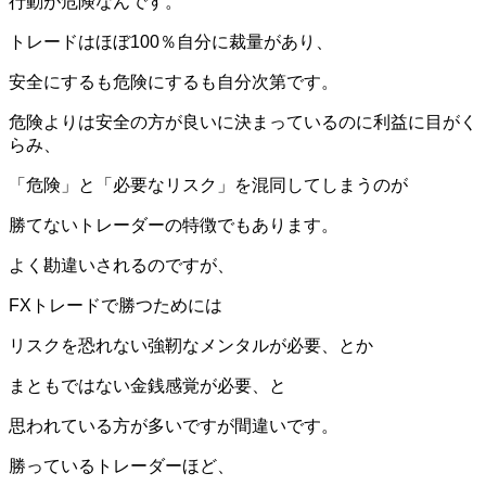
行動が危険なんです。
トレードはほぼ100％自分に裁量があり、
安全にするも危険にするも自分次第です。
危険よりは安全の方が良いに決まっているのに利益に目がく
らみ、
「危険」と「必要なリスク」を混同してしまうのが
勝てないトレーダーの特徴でもあります。
よく勘違いされるのですが、
FXトレードで勝つためには
リスクを恐れない強靭なメンタルが必要、とか
まともではない金銭感覚が必要、と
思われている方が多いですが間違いです。
勝っているトレーダーほど、