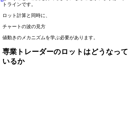
トラインです。
ロット計算と同時に、
チャートの波の見方
値動きのメカニズムを学ぶ必要があります。
専業トレーダーのロットはどうなって
いるか