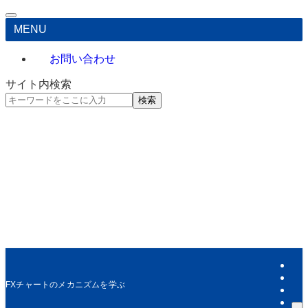
MENU
お問い合わせ
サイト内検索
検索
FXチャートのメカニズムを学ぶ