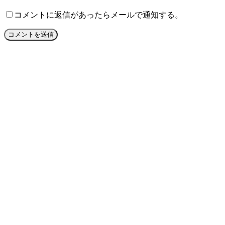
コメントに返信があったらメールで通知する。