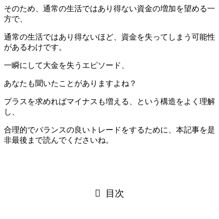
そのため、通常の生活ではあり得ない資金の増加を望める一
方で、
通常の生活ではあり得ないほど、資金を失ってしまう可能性
があるわけです。
一瞬にして大金を失うエピソード、
あなたも聞いたことがありますよね？
プラスを求めればマイナスも増える、という構造をよく理解
し、
合理的でバランスの良いトレードをするために、本記事を是
非最後まで読んでくださいね。
目次