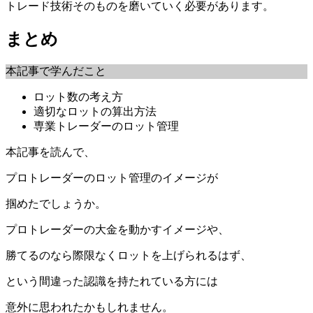
トレード技術そのものを磨いていく必要があります。
まとめ
本記事で学んだこと
ロット数の考え方
適切なロットの算出方法
専業トレーダーのロット管理
本記事を読んで、
プロトレーダーのロット管理のイメージが
掴めたでしょうか。
プロトレーダーの大金を動かすイメージや、
勝てるのなら際限なくロットを上げられるはず、
という間違った認識を持たれている方には
意外に思われたかもしれません。