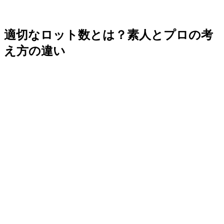
適切なロット数とは？素人とプロの考
え方の違い