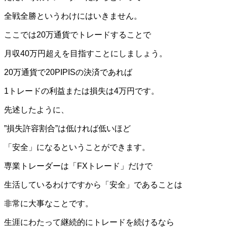
全戦全勝というわけにはいきません。
ここでは20万通貨でトレードすることで
月収40万円超えを目指すことにしましょう。
20万通貨で20PIPISの決済であれば
1トレードの利益または損失は4万円です。
先述したように、
”損失許容割合”は低ければ低いほど
「安全」になるということができます。
専業トレーダーは「FXトレード」だけで
生活しているわけですから「安全」であることは
非常に大事なことです。
生涯にわたって継続的にトレードを続けるなら