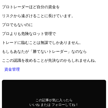
プロトレーダーほど自分の資金を
リスクから遠ざけることに長けています。
プロでもないのに
プロよりも危険なロット管理で
トレードに臨むことは無謀でしかありません。
もしもあなたが「勝てないトレーダー」なのなら
ここの認識を改めることが先決なのかもしれませんね。
資金管理
この記事が気に入ったら
いいね または フォローしてね！