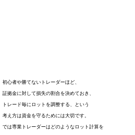
初心者や勝てないトレーダーほど、
証拠金に対して損失の割合を決めておき、
トレード毎にロットを調整する、という
考え方は資金を守るためには大切です。
では専業トレーダーはどのようなロット計算を