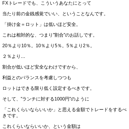
FXトレードでも、こういうあなたにとって
当たり前の金銭感覚でいい、ということなんです。
「掛け金＝ロット」は低いほど安全。
これは相対的な、つまり”割合”のお話しです。
20％より10％。10％より5％。5％より2％。
２％より…
割合が低いほど安全なわけですから、
利益とのバランスを考慮しつつも
ロットはできる限り低く設定するべきです。
そして、”ランチに対する1000円”のように
「これくらいならいいか」と思える金額でトレードをするべ
きです。
これくらいならいいか、という金額は