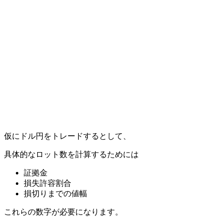
仮にドル円をトレードするとして、
具体的なロット数を計算するためには
証拠金
損失許容割合
損切りまでの値幅
これらの数字が必要になります。