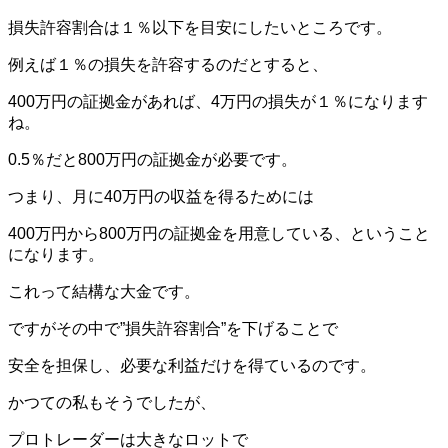
損失許容割合は１％以下を目安にしたいところです。
例えば１％の損失を許容するのだとすると、
400万円の証拠金があれば、4万円の損失が１％になります
ね。
0.5％だと800万円の証拠金が必要です。
つまり、月に40万円の収益を得るためには
400万円から800万円の証拠金を用意している、ということ
になります。
これって結構な大金です。
ですがその中で”損失許容割合”を下げることで
安全を担保し、必要な利益だけを得ているのです。
かつての私もそうでしたが、
プロトレーダーは大きなロットで