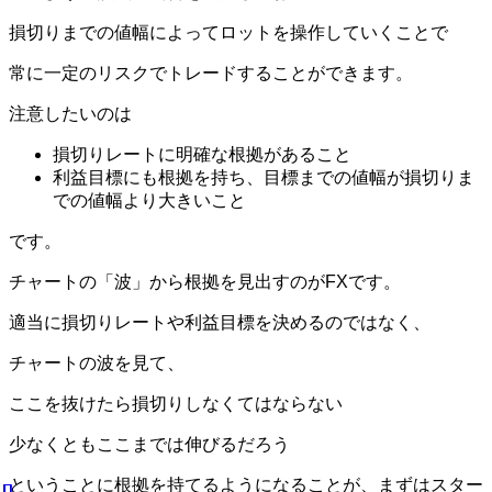
損切りまでの値幅によってロットを操作していくことで
常に一定のリスクでトレードすることができます。
注意したいのは
損切りレートに明確な根拠があること
利益目標にも根拠を持ち、目標までの値幅が損切りま
での値幅より大きいこと
です。
チャートの「波」から根拠を見出すのがFXです。
適当に損切りレートや利益目標を決めるのではなく、
チャートの波を見て、
ここを抜けたら損切りしなくてはならない
少なくともここまでは伸びるだろう
ということに根拠を持てるようになることが、まずはスター