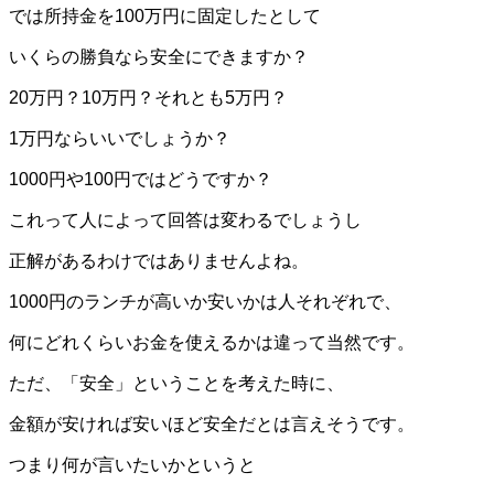
では所持金を100万円に固定したとして
いくらの勝負なら安全にできますか？
20万円？10万円？それとも5万円？
1万円ならいいでしょうか？
1000円や100円ではどうですか？
これって人によって回答は変わるでしょうし
正解があるわけではありませんよね。
1000円のランチが高いか安いかは人それぞれで、
何にどれくらいお金を使えるかは違って当然です。
ただ、「安全」ということを考えた時に、
金額が安ければ安いほど安全だとは言えそうです。
つまり何が言いたいかというと