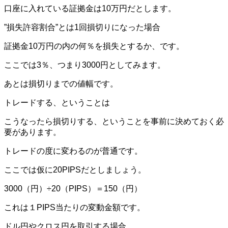
口座に入れている証拠金は10万円だとします。
”損失許容割合”とは1回損切りになった場合
証拠金10万円の内の何％を損失とするか、です。
ここでは3％、つまり3000円としてみます。
あとは損切りまでの値幅です。
トレードする、ということは
こうなったら損切りする、ということを事前に決めておく必
要があります。
トレードの度に変わるのが普通です。
ここでは仮に20PIPSだとしましょう。
3000（円）÷20（PIPS）＝150（円）
これは１PIPS当たりの変動金額です。
ドル円やクロス円を取引する場合、