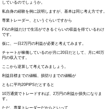
しているのでしょうか。
私自身の経験を例に説明しますが、基本は同じ考え方です。
専業トレーダー、というぐらいですから
FXの利益だけで生活ができるぐらいの収益を得ているわけ
です。
仮に、一日2万円の利益が必要と考えてみます。
チャートが稼働しているのが月に20日だとして、月に40万
円の収入です。
ここから逆算して考えてみましょう。
利益目標までの値幅、損切りまでの値幅が
ともに平均20PIPSだとすると
10万通貨でトレードすれば、2万円の利益か損失になりま
す。
ただ、専業トレーダーだからといって