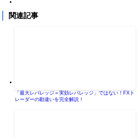
関連記事
「最大レバレッジ＝実効レバレッジ」ではない！FXト
レーダーの勘違いを完全解説！