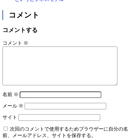
コメント
コメントする
コメント
※
名前
※
メール
※
サイト
次回のコメントで使用するためブラウザーに自分の名
前、メールアドレス、サイトを保存する。