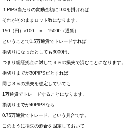
１PIPS当たりの変動金額に100を掛ければ
それがそのままロット数になります。
150（円）×100 ＝ 15000（通貨）
ということで1.5万通貨でトレードすれば
損切りになったとしても3000円、
つまり総証拠金に対して３％の損失で済むことになります。
損切りまでが30PIPSだとすれば
同じ３％の損失を想定していても
1万通貨でトレードすることになります。
損切りまでが40PIPSなら
0.75万通貨でトレード、という具合です。
このように損失の割合を固定しておいて