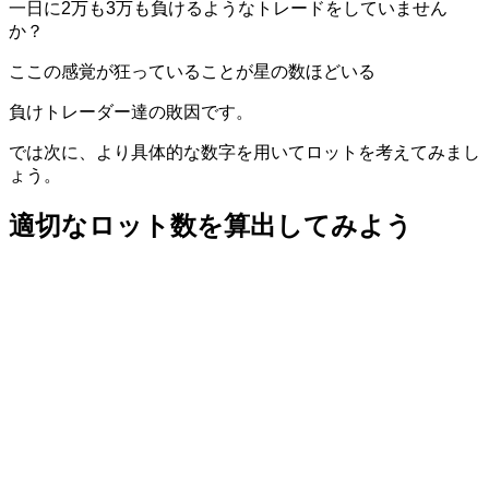
一日に2万も3万も負けるようなトレードをしていません
か？
ここの感覚が狂っていることが星の数ほどいる
負けトレーダー達の敗因です。
では次に、より具体的な数字を用いてロットを考えてみまし
ょう。
適切なロット数を算出してみよう