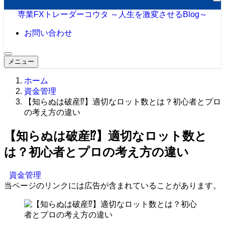
専業FXトレーダーコウタ ～人生を激変させるBlog～
お問い合わせ
メニュー
ホーム
資金管理
【知らぬは破産⁉】適切なロット数とは？初心者とプロ
の考え方の違い
【知らぬは破産⁉】適切なロット数と
は？初心者とプロの考え方の違い
資金管理
当ページのリンクには広告が含まれていることがあります。