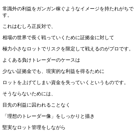
常識外の利益をガンガン稼ぐようなイメージを持たれがちで
す。
これはむしろ正反対で、
相場の世界で長く戦っていくために証拠金に対して
極力小さなロットでリスクを限定して戦えるのがプロです。
よくある負けトレーダーのケースは
少ない証拠金でも、現実的な利益を得るために
ロットを上げてしまい資金を失っていくというものです。
そうならないためには、
目先の利益に囚われることなく
「理想のトレーダー像」をしっかりと描き
堅実なロット管理をしながら