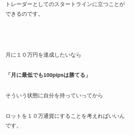
トレーダーとしてのスタートラインに立つことが
できるのです。
月に１０万円を達成したいなら
「月に最低でも100pipsは勝てる」
そういう状態に自分を持っていってから
ロットを１０万通貨にすることを考えればいいん
です。