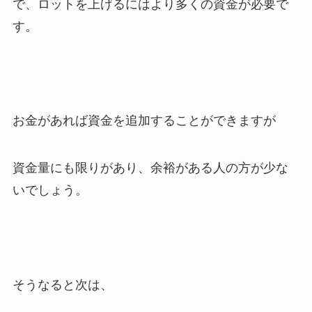
で、ロットを上げるにはより多くの資金が必要で
す。
お金があれば資金を追加することができますが
資金量にも限りがあり、余裕がある人の方が少な
いでしょう。
そうなると次は、