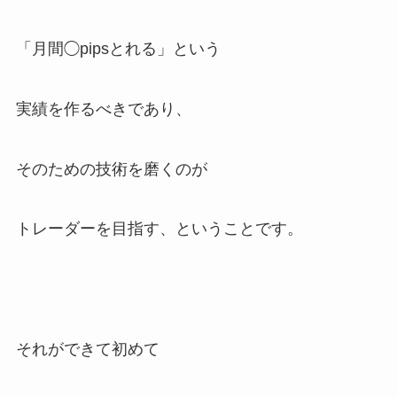
「月間◯pipsとれる」という
実績を作るべきであり、
そのための技術を磨くのが
トレーダーを目指す、ということです。
それができて初めて