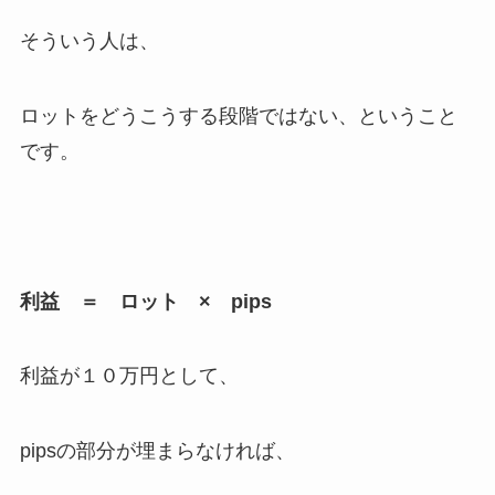
そういう人は、
ロットをどうこうする段階ではない、ということ
です。
利益 ＝ ロット × pips
利益が１０万円として、
pipsの部分が埋まらなければ、