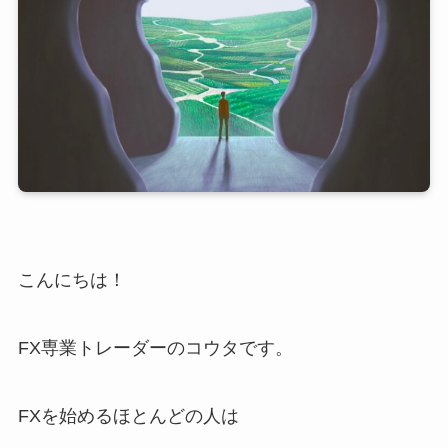
こんにちは！
FX専業トレーダーのコウタです。
FXを始めるほとんどの人は