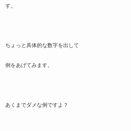
す。
ちょっと具体的な数字を出して
例をあげてみます。
あくまでダメな例ですよ？