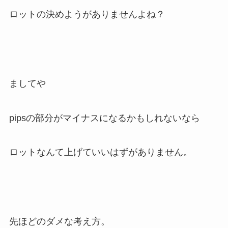
ロットの決めようがありませんよね？
ましてや
pipsの部分がマイナスになるかもしれないなら
ロットなんて上げていいはずがありません。
先ほどのダメな考え方。