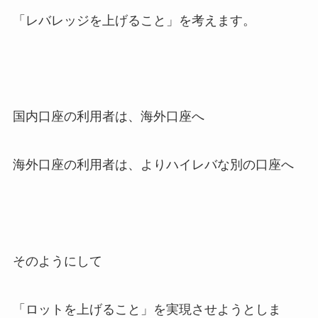
「レバレッジを上げること」を考えます。
国内口座の利用者は、海外口座へ
海外口座の利用者は、よりハイレバな別の口座へ
そのようにして
「ロットを上げること」を実現させようとしま