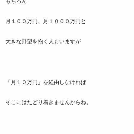
もちろん
月１００万円、月１０００万円と
大きな野望を抱く人もいますが
「月１０万円」を経由しなければ
そこにはたどり着きませんからね。