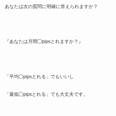
あなたは次の質問に明確に答えられますか？
『あなたは月間◯pipsとれますか？』
「平均◯pipsとれる」でもいいし
「最低◯pipsとれる」でも大丈夫です。