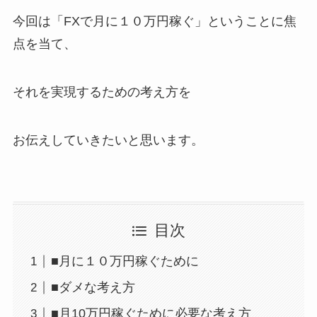
今回は「FXで月に１０万円稼ぐ」ということに焦
点を当て、
それを実現するための考え方を
お伝えしていきたいと思います。
目次
■月に１０万円稼ぐために
■ダメな考え方
■月10万円稼ぐために必要な考え方