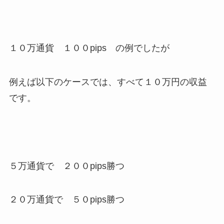
１０万通貨 １００pips の例でしたが
例えば以下のケースでは、すべて１０万円の収益
です。
５万通貨で ２００pips勝つ
２０万通貨で ５０pips勝つ