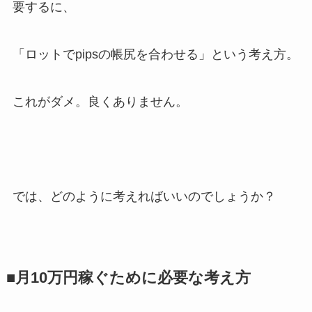
要するに、
「ロットでpipsの帳尻を合わせる」という考え方。
これがダメ。良くありません。
では、どのように考えればいいのでしょうか？
■月10万円稼ぐために必要な考え方