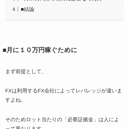
■結論
■月に１０万円稼ぐために
まず前提として、
FXは利用するFX会社によってレバレッジが違いま
すよね。
そのためロット当たりの「必要証拠金」は人によ
って異なります。