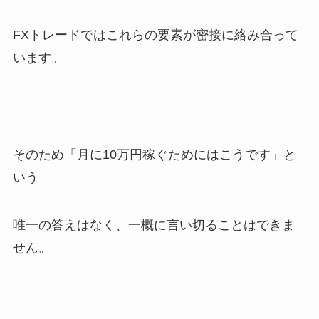
FXトレードではこれらの要素が密接に絡み合って
います。
そのため「月に10万円稼ぐためにはこうです」と
いう
唯一の答えはなく、一概に言い切ることはできま
せん。