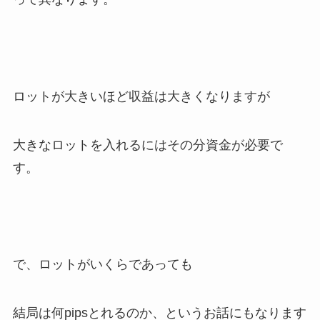
ロットが大きいほど収益は大きくなりますが
大きなロットを入れるにはその分資金が必要で
す。
で、ロットがいくらであっても
結局は何pipsとれるのか、というお話にもなります