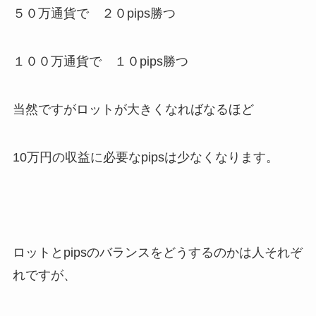
５０万通貨で ２０pips勝つ
１００万通貨で １０pips勝つ
当然ですがロットが大きくなればなるほど
10万円の収益に必要なpipsは少なくなります。
ロットとpipsのバランスをどうするのかは人それぞ
れですが、