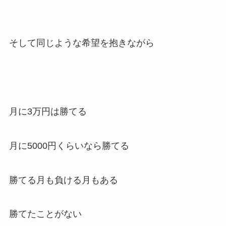
そして同じような希望を抱きながら
月に3万円は勝てる
月に5000円くらいなら勝てる
勝てる月も負ける月もある
勝てたことがない