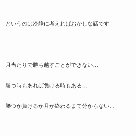
というのは冷静に考えればおかしな話です。
月当たりで勝ち越すことができない…
勝つ時もあれば負ける時もある…
勝つか負けるか月が終わるまで分からない…