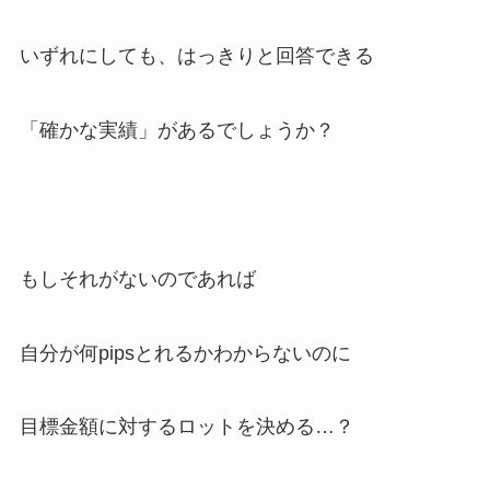
いずれにしても、はっきりと回答できる
「確かな実績」があるでしょうか？
もしそれがないのであれば
自分が何pipsとれるかわからないのに
目標金額に対するロットを決める…？