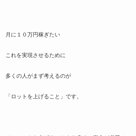
月に１０万円稼ぎたい
これを実現させるために
多くの人がまず考えるのが
「ロットを上げること」です。