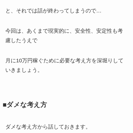
と、それでは話が終わってしまうので…
今回は、あくまで現実的に、安全性、安定性も考
慮したうえで
月に10万円稼ぐために必要な考え方を深堀りして
いきましょう。
■ダメな考え方
ダメな考え方から話しておきます。