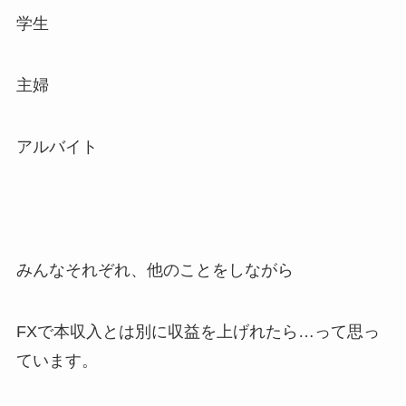
学生
主婦
アルバイト
みんなそれぞれ、他のことをしながら
FXで本収入とは別に収益を上げれたら…って思っ
ています。