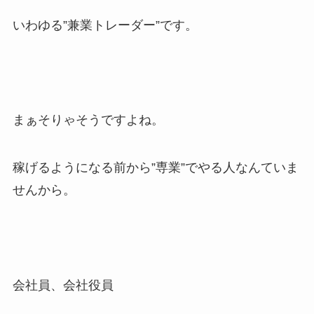
いわゆる”兼業トレーダー”です。
まぁそりゃそうですよね。
稼げるようになる前から”専業”でやる人なんていま
せんから。
会社員、会社役員