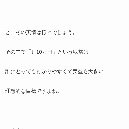
と、その実情は様々でしょう。
その中で「月10万円」という収益は
誰にとってもわかりやすくて実益も大きい、
理想的な目標ですよね。