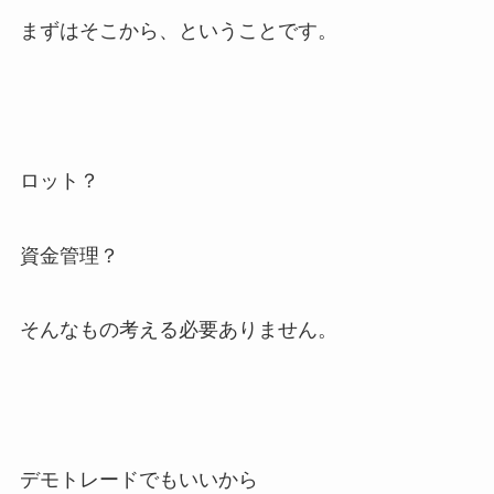
まずはそこから、ということです。
ロット？
資金管理？
そんなもの考える必要ありません。
デモトレードでもいいから