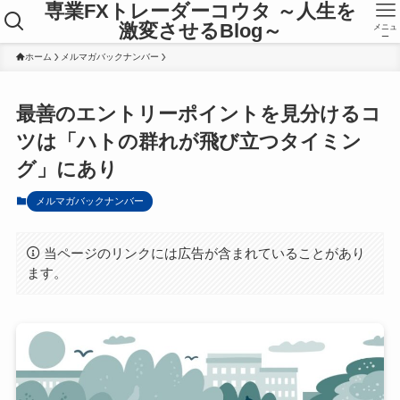
専業FXトレーダーコウタ ～人生を
激変させるBlog～
メニュ
ー
ホーム
メルマガバックナンバー
最善のエントリーポイントを見分けるコ
ツは「ハトの群れが飛び立つタイミン
グ」にあり
メルマガバックナンバー
当ページのリンクには広告が含まれていることがあり
ます。