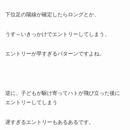
下位足の陽線が確定したらロングとか、
うす～いきっかけでエントリーしてしまう、
エントリーが早すぎるパターンですよね。
逆に、子どもが駆け寄ってハトが飛び立った後に
エントリーしてしまう
遅すぎるエントリーもあるあるです。