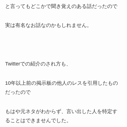
と言ってもどこかで聞き覚えのある話だったので
実は有名なお話なのかもしれません。
Twitterでの紹介のされ方も、
10年以上前の掲示板の他人のレスを引用したもの
だったので
もはや元ネタがわからず、言い出した人を特定す
ることはできませんでした。