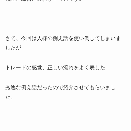
さて、今回は人様の例え話を使い倒してしまいま
したが
トレードの感覚、正しい流れをよく表した
秀逸な例え話だったので紹介させてもらいまし
た。