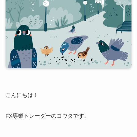
こんにちは！
FX専業トレーダーのコウタです。