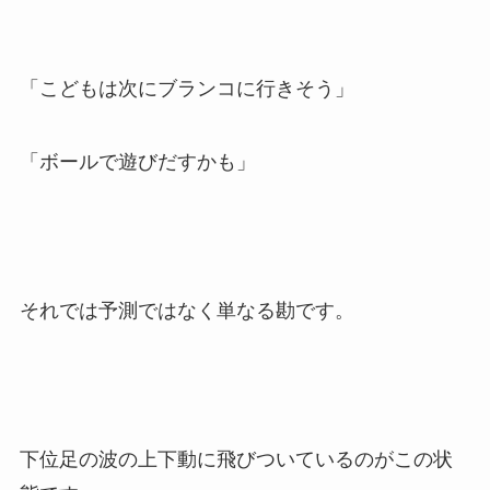
「こどもは次にブランコに行きそう」
「ボールで遊びだすかも」
それでは予測ではなく単なる勘です。
下位足の波の上下動に飛びついているのがこの状