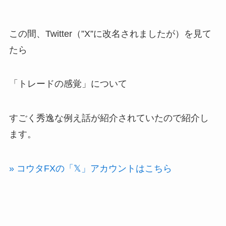
この間、Twitter（”X”に改名されましたが）を見て
たら
「トレードの感覚」について
すごく秀逸な例え話が紹介されていたので紹介し
ます。
» コウタFXの「𝕏」アカウントはこちら