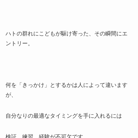
ハトの群れにこどもが駆け寄った、その瞬間にエ
ントリー。
何を「きっかけ」とするかは人によって違います
が、
自分なりの最適なタイミングを手に入れるには
検証、練習、経験が不可欠です。