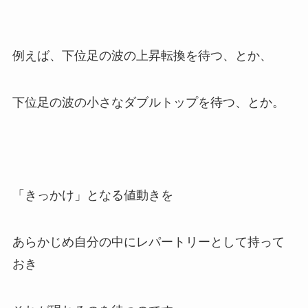
例えば、下位足の波の上昇転換を待つ、とか、
下位足の波の小さなダブルトップを待つ、とか。
「きっかけ」となる値動きを
あらかじめ自分の中にレパートリーとして持って
おき