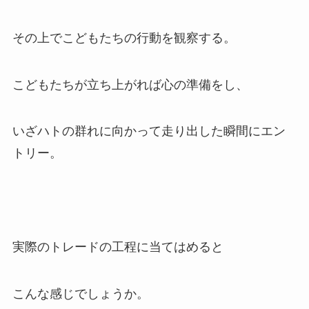
その上でこどもたちの行動を観察する。
こどもたちが立ち上がれば心の準備をし、
いざハトの群れに向かって走り出した瞬間にエン
トリー。
実際のトレードの工程に当てはめると
こんな感じでしょうか。