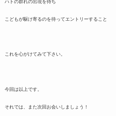
ハトの群れの出現を待ち
こどもが駆け寄るのを待ってエントリーすること
これを心がけてみて下さい。
今回は以上です。
それでは、また次回お会いしましょう！