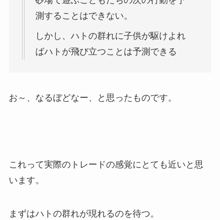
測することはできない。
しかし、ハトの群れに子供が駆けよれ
ばハトが飛び立つことは予測できる
お～、なるぼどなー、と思ったものです。
これって実際のトレードの感覚にとても近いと思
います。
まずはハトの群れが現れるのを待つ。