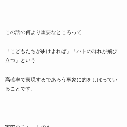
この話の何より重要なところって
「こどもたちが駆けよれば」「ハトの群れが飛び
立つ」という
高確率で実現するであろう事象に的をしぼってい
ることです。