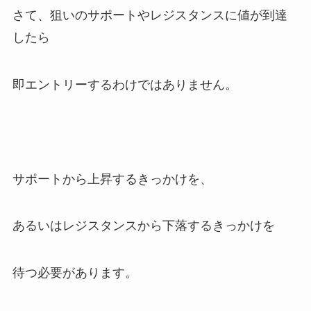
さて、狙いのサポートやレジスタンスに値が到達
したら
即エントリーするわけではありません。
サポートから上昇するきっかけを、
あるいはレジスタンスから下落するきっかけを
待つ必要があります。