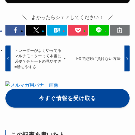
よかったらシェアしてください！
トレーダーがよくやってる
マルチモニターって本当に
FXで絶対に負けない方法
必要？チャートの見やすさ
=勝ちやすさ
今すぐ情報を受け取る
この記事を書いた人