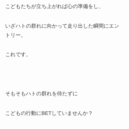
こどもたちが立ち上がれば心の準備をし、
いざハトの群れに向かって走り出した瞬間にエン
トリー。
これです。
そもそもハトの群れを待たずに
こどもの行動にBETしていませんか？