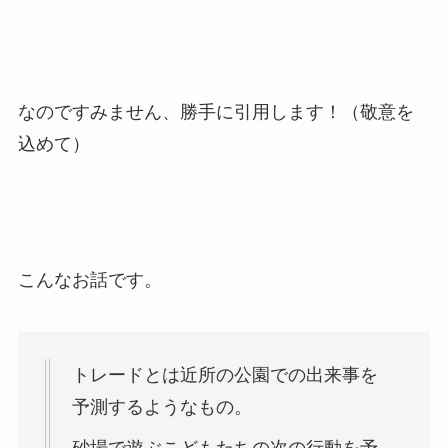
なのですみません、勝手に引用します！（敬意を
込めて）
こんなお話です。
トレードとは近所の公園での出来事を
予測するようなもの。
砂場で遊ぶこどもたちの次の行動を予