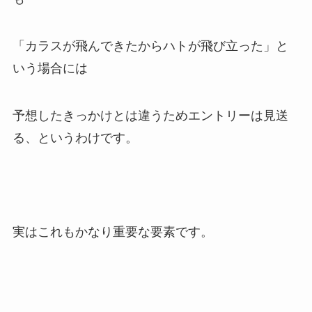
「カラスが飛んできたからハトが飛び立った」と
いう場合には
予想したきっかけとは違うためエントリーは見送
る、というわけです。
実はこれもかなり重要な要素です。