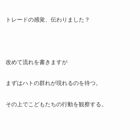
トレードの感覚、伝わりました？
改めて流れを書きますが
まずはハトの群れが現れるのを待つ。
その上でこどもたちの行動を観察する。