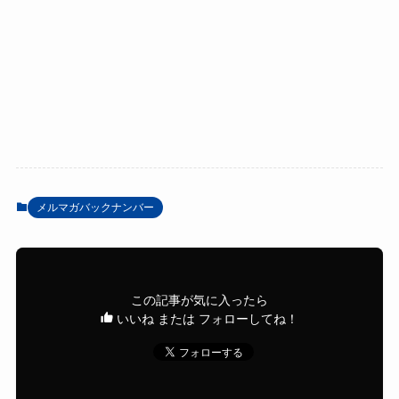
メルマガバックナンバー
この記事が気に入ったら
いいね または フォローしてね！