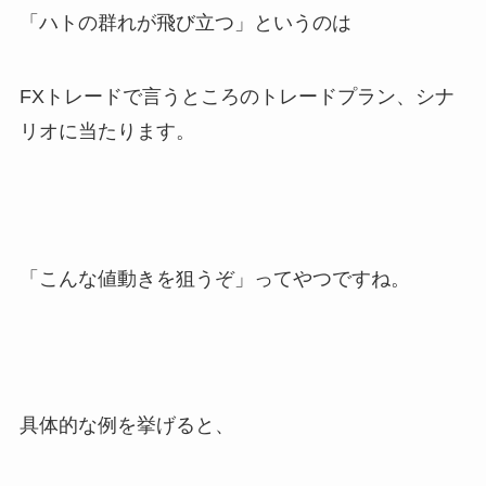
「ハトの群れが飛び立つ」というのは
FXトレードで言うところのトレードプラン、シナ
リオに当たります。
「こんな値動きを狙うぞ」ってやつですね。
具体的な例を挙げると、