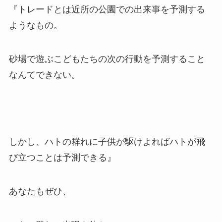
『トレードとは近所の公園での出来事を予測する
ようなもの。
砂場で遊ぶこどもたちの次の行動を予測すること
なんてできない。
しかし、ハトの群れに子供が駆けよればハトが飛
び立つことは予測できる』
あなたもぜひ、