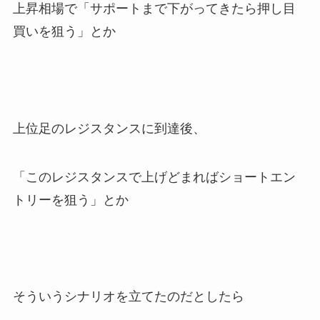
上昇相場で「サポートまで下がってきたら押し目
買いを狙う」とか
上位足のレジスタンスに到達後、
「このレジスタンスで上げどまればショートエン
トリーを狙う」とか
そういうシナリオを立てたのだとしたら