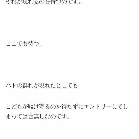
それが現れるのを待つのです。
ここでも待つ。
ハトの群れが現れたとしても
こどもが駆け寄るのを待たずにエントリーしてし
まっては台無しなのです。