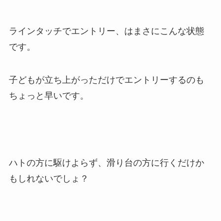
ラインタッチでエントリー、はまさにこんな状態
です。
子どもが立ち上がっただけでエントリーするのも
ちょっと早いです。
ハトの方に駆けよらず、滑り台の方に行くだけか
もしれないでしょ？