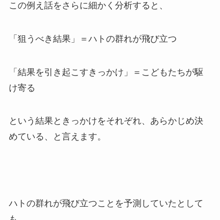
この例え話をさらに細かく分析すると、
「狙うべき結果」＝ハトの群れが飛び立つ
「結果を引き起こすきっかけ」＝こどもたちが駆
け寄る
という結果ときっかけをそれぞれ、あらかじめ決
めている、と言えます。
ハトの群れが飛び立つことを予測していたとして
も