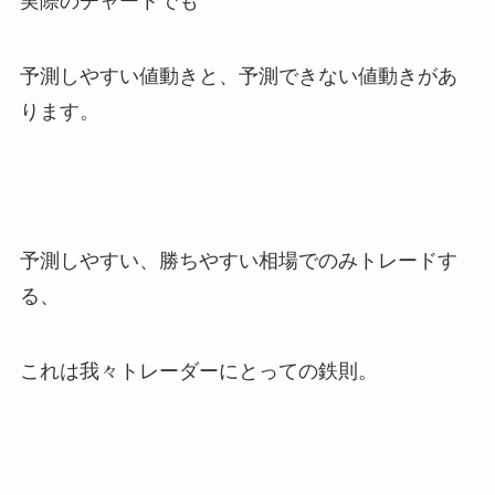
実際のチャートでも
予測しやすい値動きと、予測できない値動きがあ
ります。
予測しやすい、勝ちやすい相場でのみトレードす
る、
これは我々トレーダーにとっての鉄則。