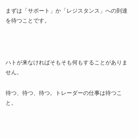
まずは「サポート」か「レジスタンス」への到達
を待つことです。
ハトが来なければそもそも何もすることがありま
せん。
待つ、待つ、待つ。トレーダーの仕事は待つこ
と。