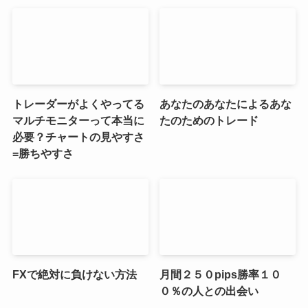
トレーダーがよくやってる
あなたのあなたによるあな
マルチモニターって本当に
たのためのトレード
必要？チャートの見やすさ
=勝ちやすさ
FXで絶対に負けない方法
月間２５０pips勝率１０
０％の人との出会い