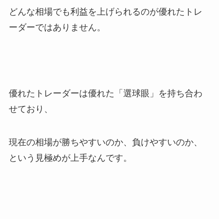
どんな相場でも利益を上げられるのが優れたトレ
ーダーではありません。
優れたトレーダーは優れた「選球眼」を持ち合わ
せており、
現在の相場が勝ちやすいのか、負けやすいのか、
という見極めが上手なんです。