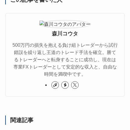
森川コウタ
500万円の損失を抱える負け組トレーダーから試行
錯誤を繰り返し王道のトレード手法を確立。勝て
るトレーダーへと転身することに成功し、現在は
専業FXトレーダーとして安定的な収入と、自由な
時間を満喫中です。
関連記事