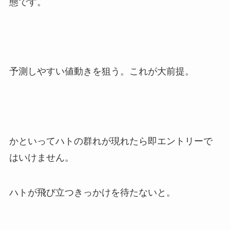
態です。
予測しやすい値動きを狙う。これが大前提。
かといってハトの群れが現れたら即エントリーで
はいけません。
ハトが飛び立つきっかけを待たないと。