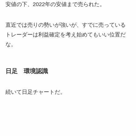
安値の下、2022年の安値まで売られた。
直近では売りの勢いが強いが、すでに売っている
トレーダーは利益確定を考え始めてもいい位置だ
な。
日足 環境認識
続いて日足チャートだ。