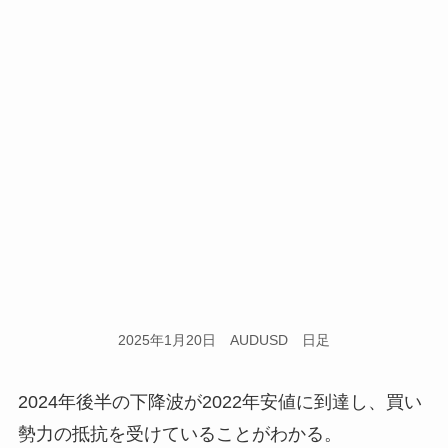
2025年1月20日 AUDUSD 日足
2024年後半の下降波が2022年安値に到達し、買い
勢力の抵抗を受けていることがわかる。