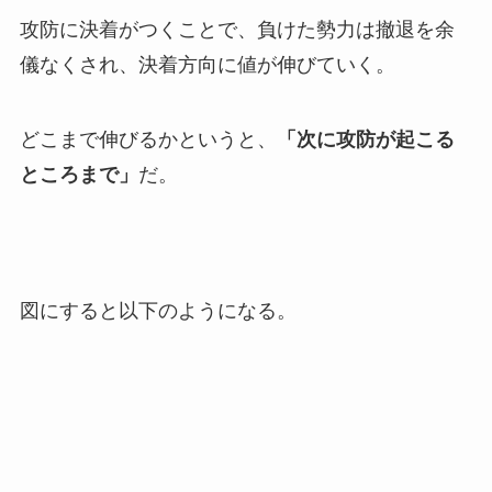
攻防に決着がつくことで、負けた勢力は撤退を余
儀なくされ、決着方向に値が伸びていく。
どこまで伸びるかというと、
「次に攻防が起こる
ところまで」
だ。
図にすると以下のようになる。