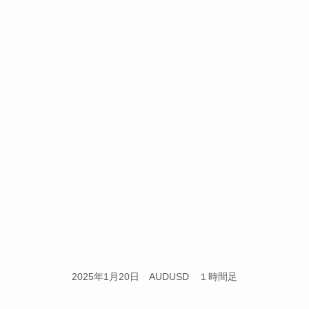
2025年1月20日 AUDUSD １時間足