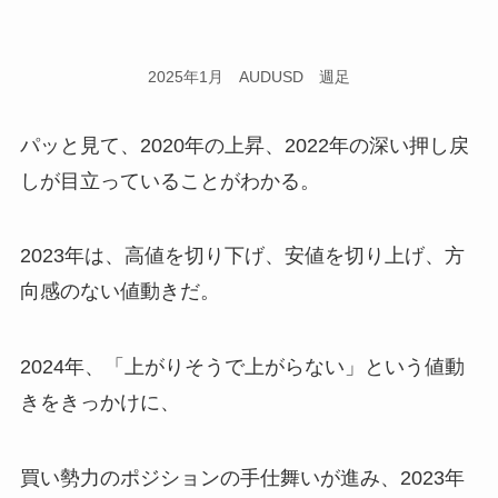
2025年1月 AUDUSD 週足
パッと見て、2020年の上昇、2022年の深い押し戻
しが目立っていることがわかる。
2023年は、高値を切り下げ、安値を切り上げ、方
向感のない値動きだ。
2024年、「上がりそうで上がらない」という値動
きをきっかけに、
買い勢力のポジションの手仕舞いが進み、2023年