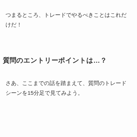
つまるところ、トレードでやるべきことはこれだ
けだ！
質問のエントリーポイントは…？
さあ、ここまでの話を踏まえて、質問のトレード
シーンを15分足で見てみよう。