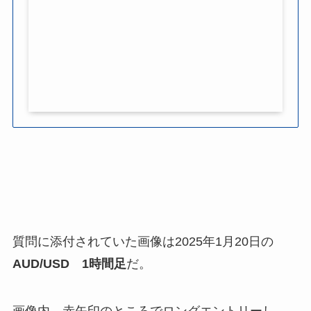
質問に添付されていた画像は2025年1月20日の
AUD/USD 1時間足
だ。
画像内、赤矢印のところでロングエントリーし、