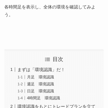
各時間足を表示し、全体の環境を確認してみよ
う。
目次
まずは「環境認識」だ！
月足 環境認識
週足 環境認識
日足 環境認識
4時間足 環境認識
環境認識をもとにトレードプランを立て