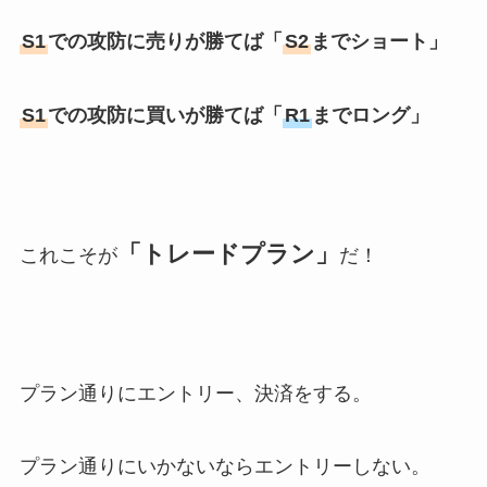
S1
での攻防に売りが勝てば「
S2
までショート」
S1
での攻防に買いが勝てば「
R1
までロング」
「トレードプラン」
これこそが
だ！
プラン通りにエントリー、決済をする。
プラン通りにいかないならエントリーしない。