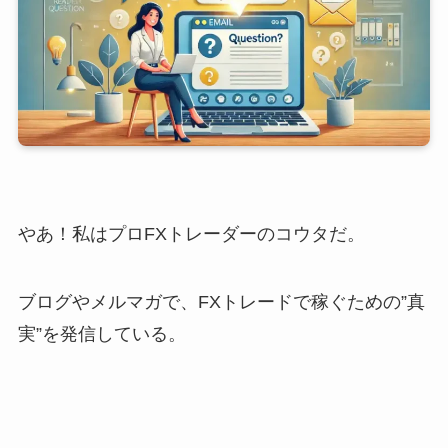
やあ！私はプロFXトレーダーのコウタだ。
ブログやメルマガで、FXトレードで稼ぐための”真
実”を発信している。