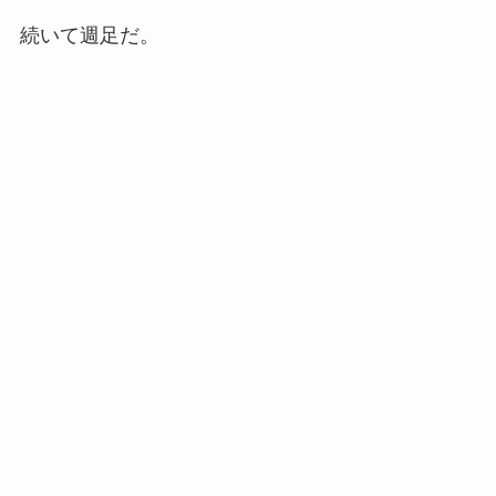
続いて週足だ。