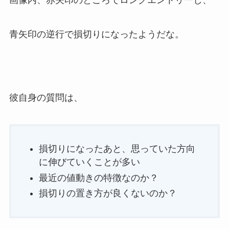
青矢印の逆行で損切りになったようだな。
彼自身の質問は、
損切りになったあと、思っていた方向
に伸びていくことが多い
最近の値動きの特徴なのか？
損切りの置き方が良くないのか？