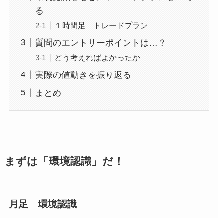
る
１時間足 トレードプラン
質問のエントリーポイントは…？
どう考えればよかったか
実際の値動きを振り返る
まとめ
まずは「環境認識」だ！
月足 環境認識