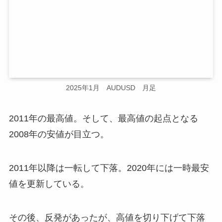
2025年1月 AUDUSD 月足
2011年の最高値。そして、最高値の起点となる
2008年の安値が目立つ。
2011年以降は一転して下落。2020年には一時最安
値を更新している。
その後、反発があったが、高値を切り下げて下落