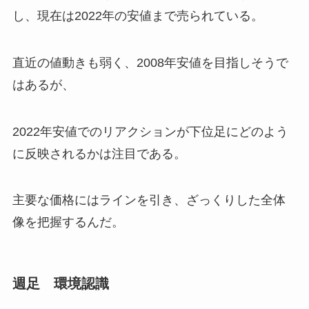
し、現在は2022年の安値まで売られている。
直近の値動きも弱く、2008年安値を目指しそうで
はあるが、
2022年安値でのリアクションが下位足にどのよう
に反映されるかは注目である。
主要な価格にはラインを引き、ざっくりした全体
像を把握するんだ。
週足 環境認識