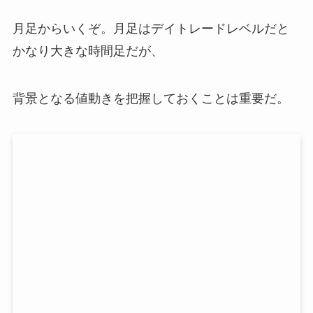
月足からいくぞ。月足はデイトレードレベルだと
かなり大きな時間足だが、
背景となる値動きを把握しておくことは重要だ。