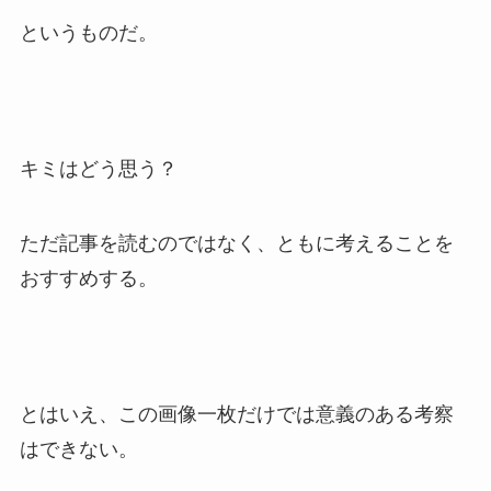
というものだ。
キミはどう思う？
ただ記事を読むのではなく、ともに考えることを
おすすめする。
とはいえ、この画像一枚だけでは意義のある考察
はできない。