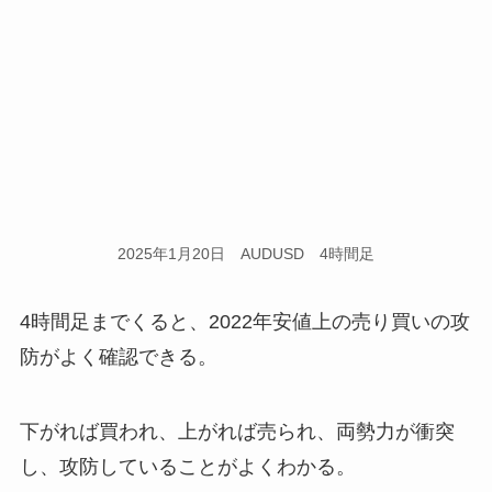
2025年1月20日 AUDUSD 4時間足
4時間足までくると、2022年安値上の売り買いの攻
防がよく確認できる。
下がれば買われ、上がれば売られ、両勢力が衝突
し、攻防していることがよくわかる。