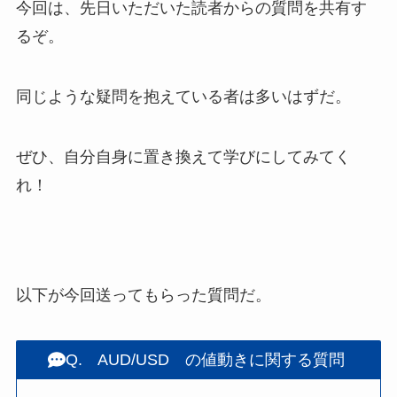
今回は、先日いただいた読者からの質問を共有す
るぞ。
同じような疑問を抱えている者は多いはずだ。
ぜひ、自分自身に置き換えて学びにしてみてく
れ！
以下が今回送ってもらった質問だ。
Q. AUD/USD の値動きに関する質問