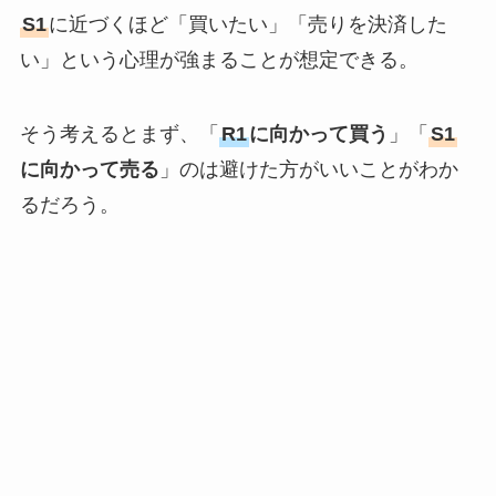
S1
に近づくほど「買いたい」「売りを決済した
い」という心理が強まることが想定できる。
そう考えるとまず、「
R1
に向かって買う
」「
S1
に向かって売る
」のは避けた方がいいことがわか
るだろう。