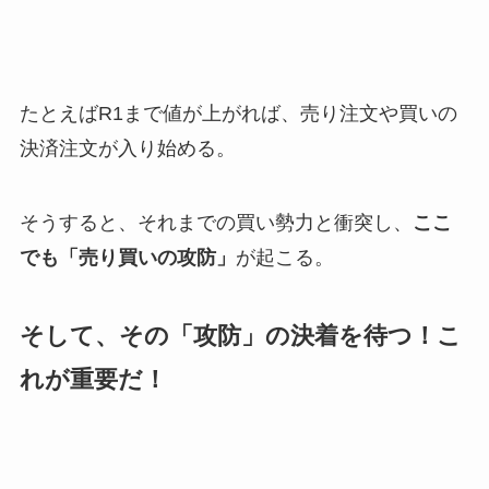
たとえばR1まで値が上がれば、売り注文や買いの
決済注文が入り始める。
そうすると、それまでの買い勢力と衝突し、
ここ
でも「売り買いの攻防」
が起こる。
そして、その「攻防」の決着を待つ！こ
れが重要だ！