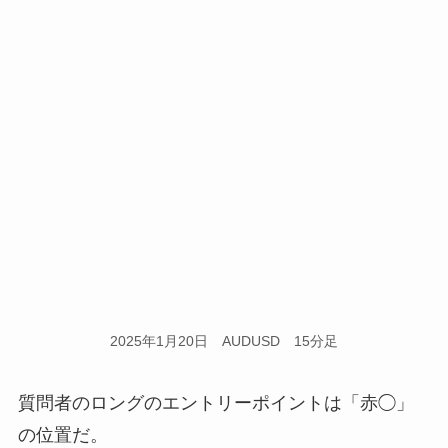
2025年1月20日 AUDUSD 15分足
質問者のロングのエントリーポイントは「赤◯」
の位置だ。