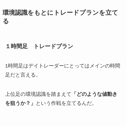
環境認識をもとにトレードプランを立て
る
１時間足 トレードプラン
1時間足はデイトレーダーにとってはメインの時間
足だと言える。
上位足の環境認識を踏まえて
「どのような値動き
を狙うか？」
という作戦を立てるんだ。