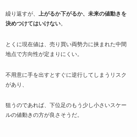
繰り返すが、
上がるか下がるか、未来の値動きを
決めつけてはいけない
。
とくに現在値は、売り買い両勢力に挟まれた中間
地点で方向性が定まりにくい。
不用意に手を出すとすぐに逆行してしまうリスク
があり、
狙うのであれば、下位足のもう少し小さいスケー
ルの値動きの方が良さそうだ。