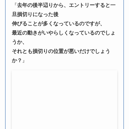
『
去年の後半辺りから、エントリーすると一
旦損切りになった後
伸びることが多くなっているのですが、
最近の動きがいやらしくなっているのでしょ
うか、
それとも損切りの位置が悪いだけでしょう
か？
』