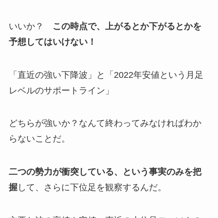
いいか？
この時点で、上がるとか下がるとかを
予想してはいけない！
「直近の強い下降波」と「2022年安値という月足
レベルのサポートライン」
どちらが強いか？なんて終わってみなければわか
らないことだ。
二つの勢力が衝突している、という事実のみを把
握
して、さらに下位足を観察するんだ。