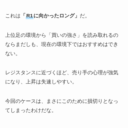
これは
「
R1
に向かったロング」
だ。
上位足の環境から「買いの強さ」を読み取れるの
ならまだしも、現在の環境下ではおすすめはでき
ない。
レジスタンスに近づくほど、売り手の心理が強気
になり、上昇は失速しやすい。
今回のケースは、まさにこのために損切りとなっ
てしまったわけだな。