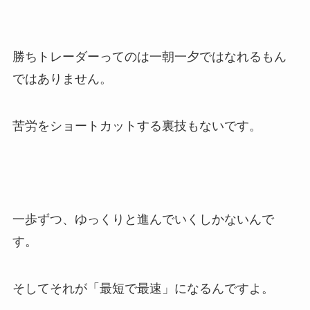
勝ちトレーダーってのは一朝一夕ではなれるもん
ではありません。
苦労をショートカットする裏技もないです。
一歩ずつ、ゆっくりと進んでいくしかないんで
す。
そしてそれが「最短で最速」になるんですよ。