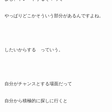
やっぱりどこかそういう部分があるんですよね。
したいからする っていう。
自分がチャンスとする場面だって
自分から積極的に探しに行くと