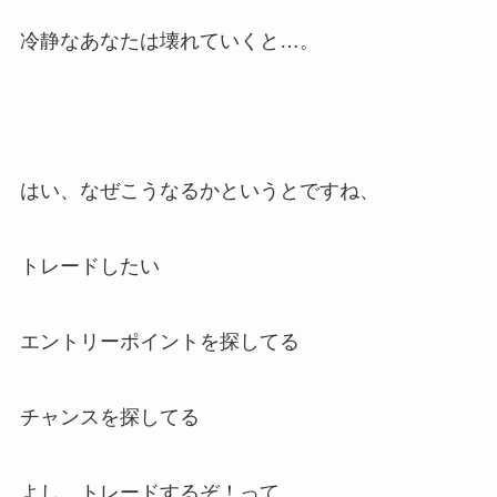
冷静なあなたは壊れていくと…。
はい、なぜこうなるかというとですね、
トレードしたい
エントリーポイントを探してる
チャンスを探してる
よし、トレードするぞ！って