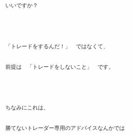
いいですか？
「トレードをするんだ！」 ではなくて、
前提は 「トレードをしないこと」 です。
ちなみにこれは、
勝てないトレーダー専用のアドバイスなんかでは