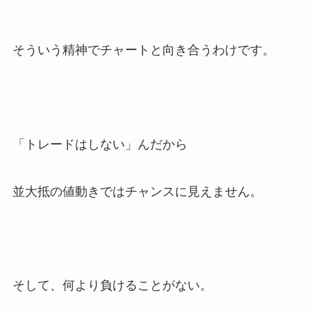
そういう精神でチャートと向き合うわけです。
「トレードはしない」んだから
並大抵の値動きではチャンスに見えません。
そして、何より負けることがない。