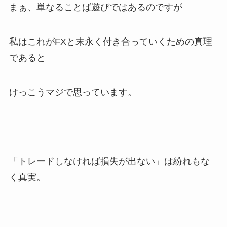
まぁ、単なることば遊びではあるのですが
私はこれがFXと末永く付き合っていくための真理
であると
けっこうマジで思っています。
「トレードしなければ損失が出ない」は紛れもな
く真実。