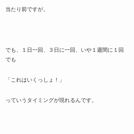
当たり前ですが。
でも、１日一回、３日に一回、いや１週間に１回
でも
「これはいくっしょ！」
っていうタイミングが現れるんです。