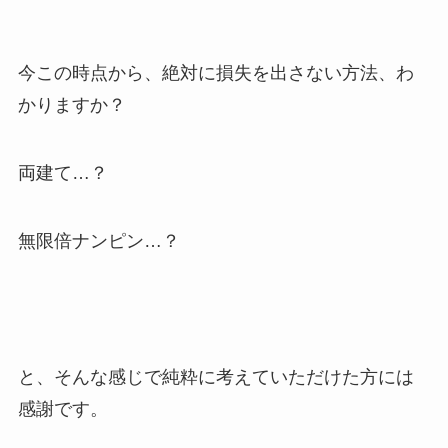
今この時点から、絶対に損失を出さない方法、わ
かりますか？
両建て…？
無限倍ナンピン…？
と、そんな感じで純粋に考えていただけた方には
感謝です。