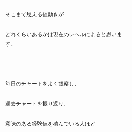
そこまで思える値動きが
どれくらいあるかは現在のレベルによると思いま
す。
毎日のチャートをよく観察し、
過去チャートを振り返り、
意味のある経験値を積んでいる人ほど