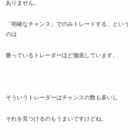
ありません。
「明確なチャンス」でのみトレードする、という
のは
勝っているトレーダーほど徹底しています。
そういうトレーダーはチャンスの数も多いし
それを見つけるのもうまいですけどね。