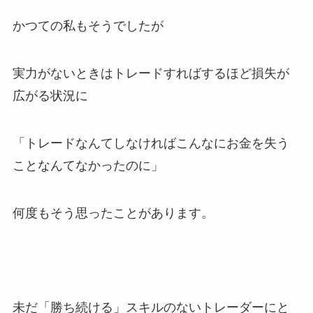
かつての私もそうでしたが
実力がないときはトレードすればするほど損失が
広がる状況に
「トレードなんてしなければこんなにお金を失う
ことなんてなかったのに」
何度もそう思ったことがあります。
未だ「勝ち続ける」スキルのないトレーダーにと