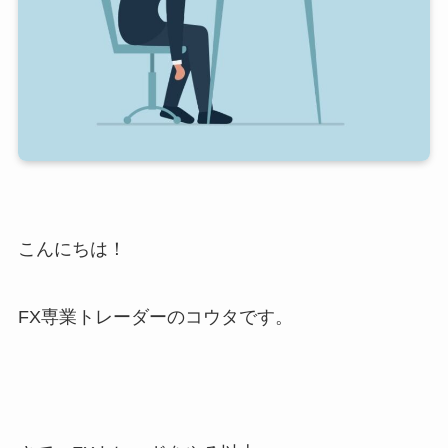
こんにちは！
FX専業トレーダーのコウタです。