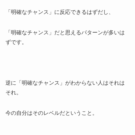
「明確なチャンス」に反応できるはずだし、
「明確なチャンス」だと思えるパターンが多いは
ずです。
逆に「明確なチャンス」がわからない人はそれは
それ。
今の自分はそのレベルだということ。