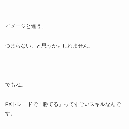
イメージと違う、
つまらない、と思うかもしれません。
でもね。
FXトレードで「勝てる」ってすごいスキルなんで
す。