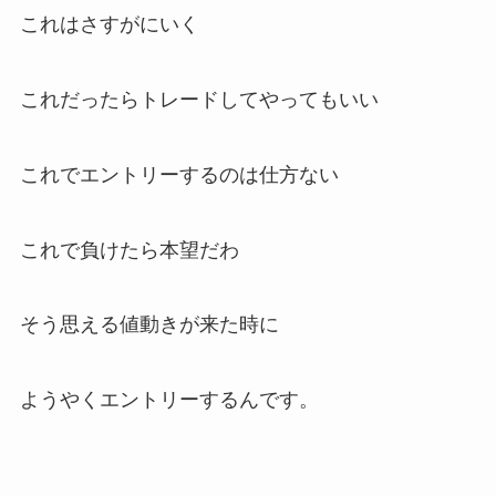
これはさすがにいく
これだったらトレードしてやってもいい
これでエントリーするのは仕方ない
これで負けたら本望だわ
そう思える値動きが来た時に
ようやくエントリーするんです。