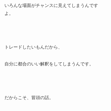
いろんな場面がチャンスに見えてしまうんです
よ。
トレードしたいもんだから、
自分に都合のいい解釈をしてしまうんです。
だからこそ、冒頭の話。