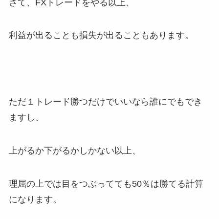
さて、FXトレードをやる以上、
利益が出ることも損失が出ることもあります。
ただ１トレード勝つだけでいいなら誰にでもでき
ますし、
上がるか下がるかしかない以上、
理屈の上では目をつぶってても50％は勝てる計算
になります。