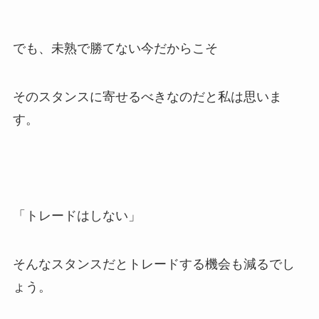
でも、未熟で勝てない今だからこそ
そのスタンスに寄せるべきなのだと私は思いま
す。
「トレードはしない」
そんなスタンスだとトレードする機会も減るでし
ょう。