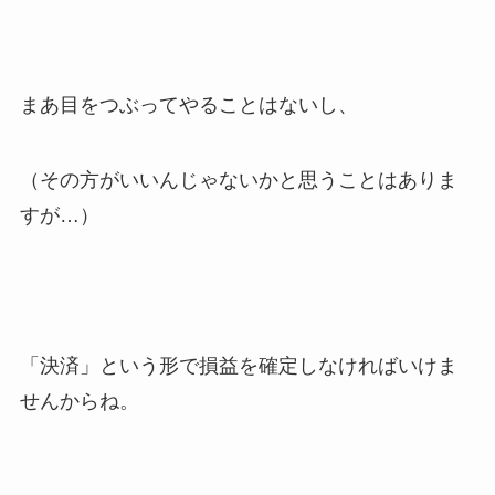
まあ目をつぶってやることはないし、
（その方がいいんじゃないかと思うことはありま
すが…）
「決済」という形で損益を確定しなければいけま
せんからね。