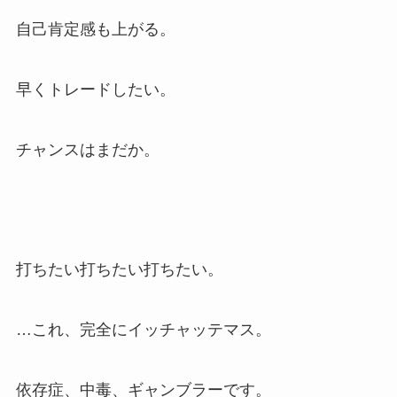
自己肯定感も上がる。
早くトレードしたい。
チャンスはまだか。
打ちたい打ちたい打ちたい。
…これ、完全にイッチャッテマス。
依存症、中毒、ギャンブラーです。