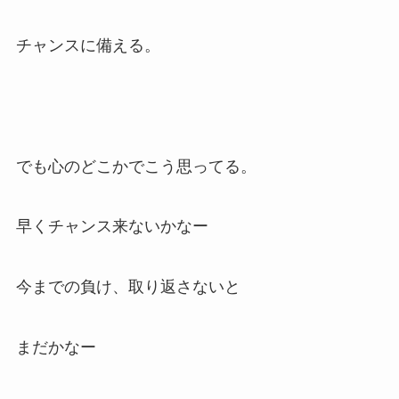
チャンスに備える。
でも心のどこかでこう思ってる。
早くチャンス来ないかなー
今までの負け、取り返さないと
まだかなー