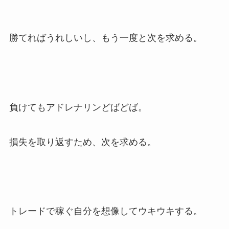
勝てればうれしいし、もう一度と次を求める。
負けてもアドレナリンどばどば。
損失を取り返すため、次を求める。
トレードで稼ぐ自分を想像してウキウキする。