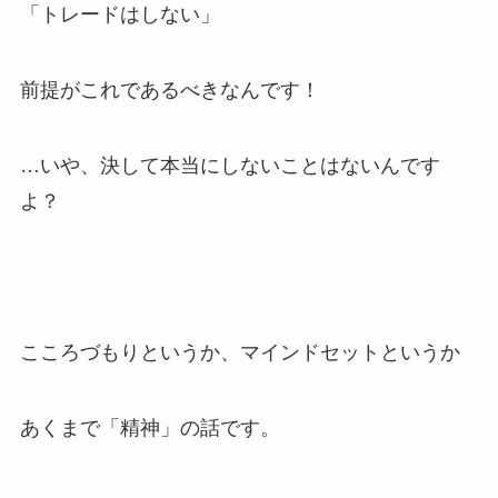
「トレードはしない」
前提がこれであるべきなんです！
…いや、決して本当にしないことはないんです
よ？
こころづもりというか、マインドセットというか
あくまで「精神」の話です。