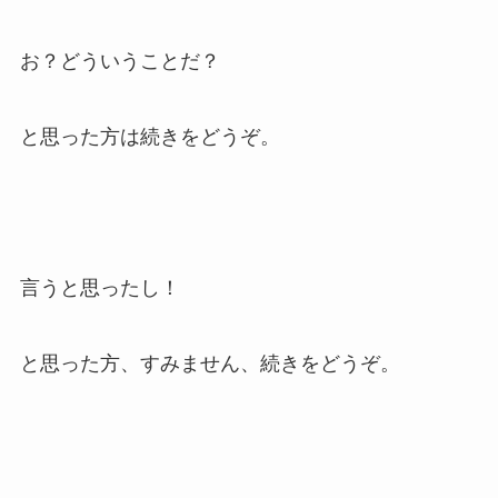
お？どういうことだ？
と思った方は続きをどうぞ。
言うと思ったし！
と思った方、すみません、続きをどうぞ。