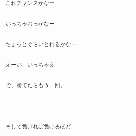
これチャンスかなー
いっちゃおっかなー
ちょっとぐらいとれるかなー
えーい、いっちゃえ
で、勝てたらもう一回。
そして負ければ負けるほど