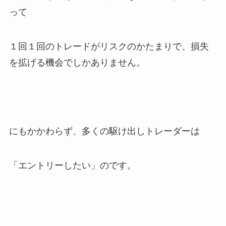
って
１回１回のトレードがリスクのかたまりで、損失
を拡げる機会でしかありません。
にもかかわらず、多くの駆け出しトレーダーは
「エントリーしたい」のです。