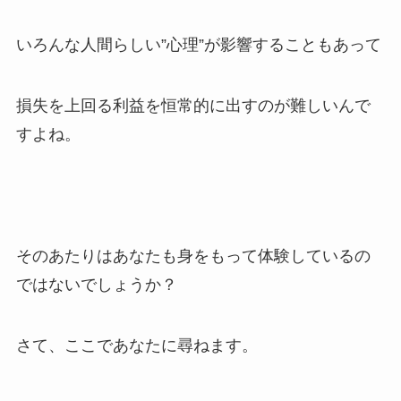
いろんな人間らしい”心理”が影響することもあって
損失を上回る利益を恒常的に出すのが難しいんで
すよね。
そのあたりはあなたも身をもって体験しているの
ではないでしょうか？
さて、ここであなたに尋ねます。