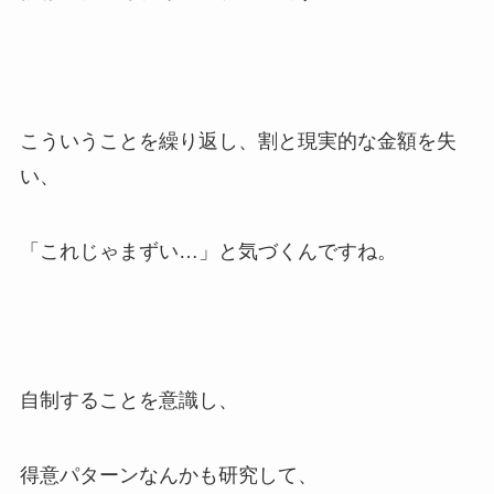
こういうことを繰り返し、割と現実的な金額を失
い、
「これじゃまずい…」と気づくんですね。
自制することを意識し、
得意パターンなんかも研究して、