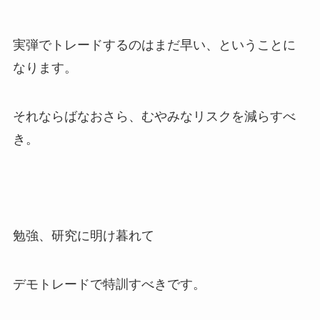
実弾でトレードするのはまだ早い、ということに
なります。
それならばなおさら、むやみなリスクを減らすべ
き。
勉強、研究に明け暮れて
デモトレードで特訓すべきです。