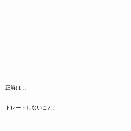
正解は…
トレードしないこと。