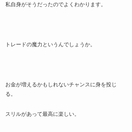
私自身がそうだったのでよくわかります。
トレードの魔力というんでしょうか。
お金が増えるかもしれないチャンスに身を投じ
る。
スリルがあって最高に楽しい。