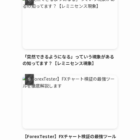
「突然できるようになる」っていう現象がある
の知ってます？【レミニセンス現象】
【ForexTester】FXチャート検証の最強ツール