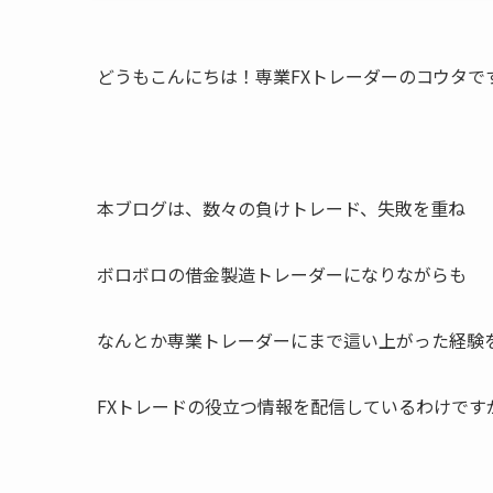
どうもこんにちは！専業FXトレーダーのコウタで
本ブログは、数々の負けトレード、失敗を重ね
ボロボロの借金製造トレーダーになりながらも
なんとか専業トレーダーにまで這い上がった経験
FXトレードの役立つ情報を配信しているわけです