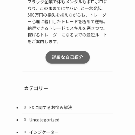
ブラック企業で体もメンタルもボロボロに
なり、このままではヤバい...と一念発起。
500万円の損失を抱えながらも、トレーダ
ー心理に着目したトレードを極めて逆転。
納得できるトレードでスキルを磨きつつ、
稼げるトレーダーになるまでの最短ルート
をご案内します。
詳細な自己紹介
カテゴリー
FXに関するお悩み解決
Uncategorized
インジケーター