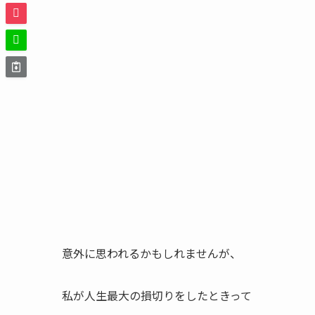
意外に思われるかもしれませんが、
私が人生最大の損切りをしたときって