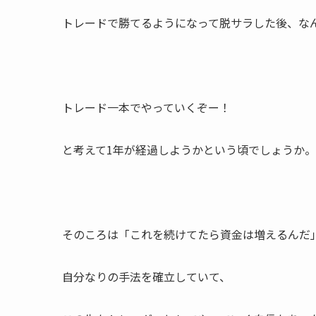
トレードで勝てるようになって脱サラした後、な
トレード一本でやっていくぞー！
と考えて1年が経過しようかという頃でしょうか。
そのころは「これを続けてたら資金は増えるんだ
自分なりの手法を確立していて、