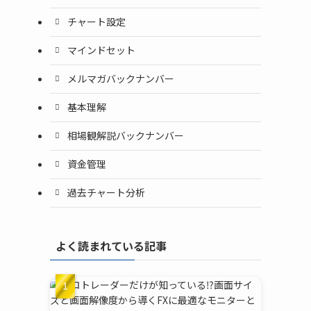
チャート設定
マインドセット
メルマガバックナンバー
基本理解
相場観解説バックナンバー
資金管理
過去チャート分析
よく読まれている記事