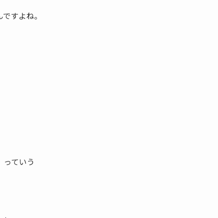
んですよね。
」っていう