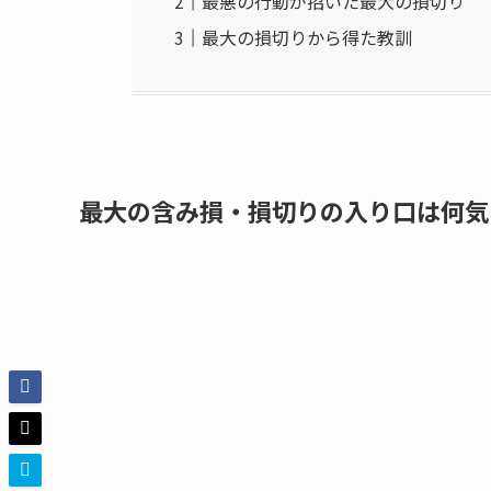
最悪の行動が招いた最大の損切り
最大の損切りから得た教訓
最大の含み損・損切りの入り口は何気