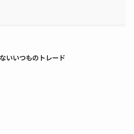
ないいつものトレード