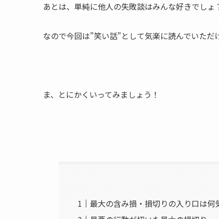
あとは、単純に他人の失敗談はみんな好きでしょ
なので今回は”笑い話”として気楽に読んでいただ
ま、とにかくいってみましょう！
最大の含み損・損切りの入り口は何