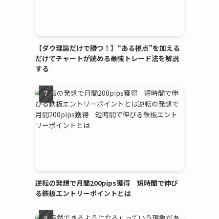
【ダウ理論だけで勝つ！】“ある視点”を加える
だけでチャートが読める最強トレード法を解説
する
逆転の発想で月間200pips獲得 短時間で伸び
る鉄板エントリーポイントとは