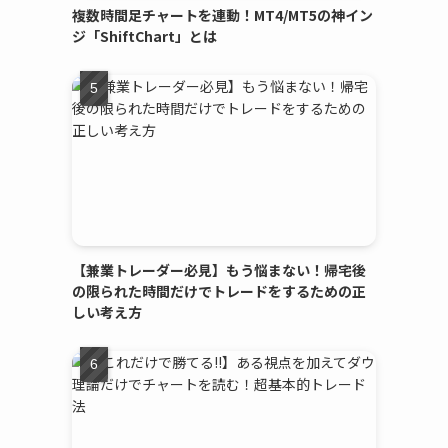
複数時間足チャートを連動！MT4/MT5の神イン
ジ「ShiftChart」とは
【兼業トレーダー必見】もう悩まない！帰宅後
の限られた時間だけでトレードをするための正
しい考え方