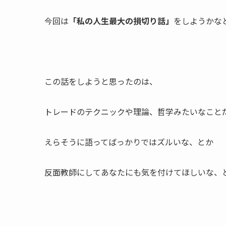
今回は
「私の人生最大の損切り話」
をしようかな
この話をしようと思ったのは、
トレードのテクニックや理論、哲学みたいなこと
えらそうに語ってばっかりではズルいな、とか
反面教師にしてあなたにも気を付けてほしいな、