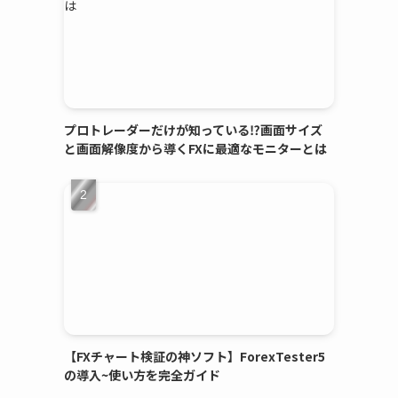
プロトレーダーだけが知っている⁉画面サイズ
と画面解像度から導くFXに最適なモニターとは
【FXチャート検証の神ソフト】ForexTester5
の導入~使い方を完全ガイド