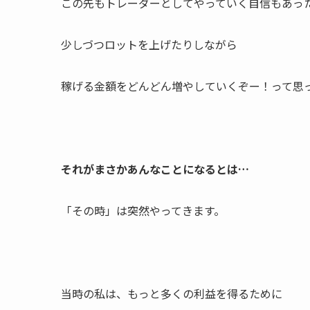
この先もトレーダーとしてやっていく自信もあっ
少しづつロットを上げたりしながら
稼げる金額をどんどん増やしていくぞー！って思
それがまさかあんなことになるとは…
「その時」は突然やってきます。
当時の私は、もっと多くの利益を得るために